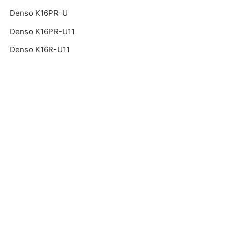
Denso K16PR-U
Denso K16PR-U11
Denso K16R-U11