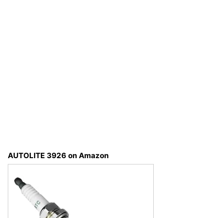
AUTOLITE 3926 on Amazon