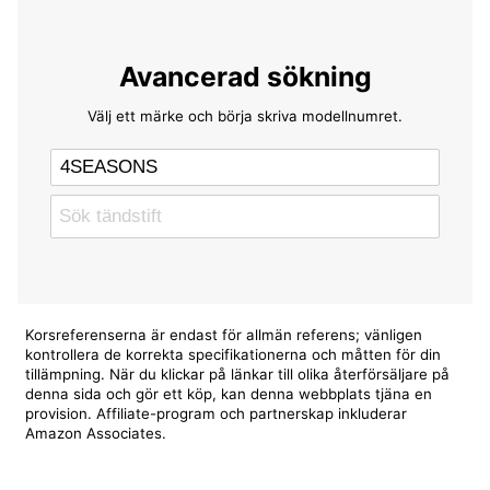
Avancerad sökning
Välj ett märke och börja skriva modellnumret.
Korsreferenserna är endast för allmän referens; vänligen
kontrollera de korrekta specifikationerna och måtten för din
tillämpning. När du klickar på länkar till olika återförsäljare på
denna sida och gör ett köp, kan denna webbplats tjäna en
provision. Affiliate-program och partnerskap inkluderar
Amazon Associates.