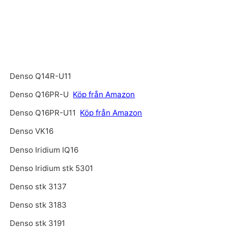
Denso Q14R-U11
Denso Q16PR-U
Köp från Amazon
Denso Q16PR-U11
Köp från Amazon
Denso VK16
Denso Iridium IQ16
Denso Iridium stk 5301
Denso stk 3137
Denso stk 3183
Denso stk 3191