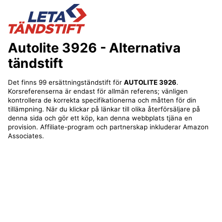
Autolite 3926
- Alternativa
tändstift
Det finns 99 ersättningständstift för
AUTOLITE 3926
.
Korsreferenserna är endast för allmän referens; vänligen
kontrollera de korrekta specifikationerna och måtten för din
tillämpning. När du klickar på länkar till olika återförsäljare på
denna sida och gör ett köp, kan denna webbplats tjäna en
provision. Affiliate-program och partnerskap inkluderar Amazon
Associates.