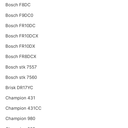
Bosch F8DC
Bosch F9DC0
Bosch FR10DC
Bosch FR10DCX
Bosch FR10DX
Bosch FR8DCX
Bosch stk 7557
Bosch stk 7560
Brisk DR17YC
Champion 431
Champion 431CC
Champion 980