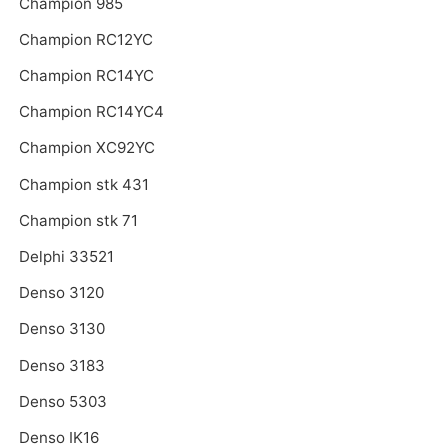
Champion 985
Champion RC12YC
Champion RC14YC
Champion RC14YC4
Champion XC92YC
Champion stk 431
Champion stk 71
Delphi 33521
Denso 3120
Denso 3130
Denso 3183
Denso 5303
Denso IK16