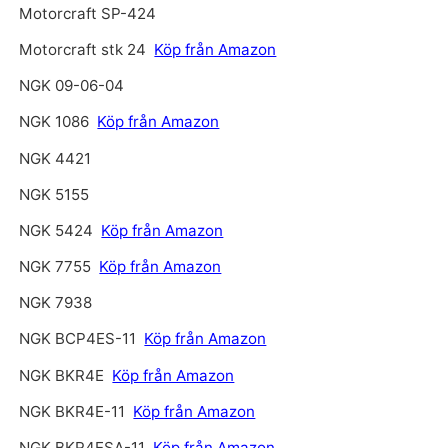
Motorcraft SP-424
Motorcraft stk 24
Köp från Amazon
NGK 09-06-04
NGK 1086
Köp från Amazon
NGK 4421
NGK 5155
NGK 5424
Köp från Amazon
NGK 7755
Köp från Amazon
NGK 7938
NGK BCP4ES-11
Köp från Amazon
NGK BKR4E
Köp från Amazon
NGK BKR4E-11
Köp från Amazon
NGK BKR4ESA-11
Köp från Amazon