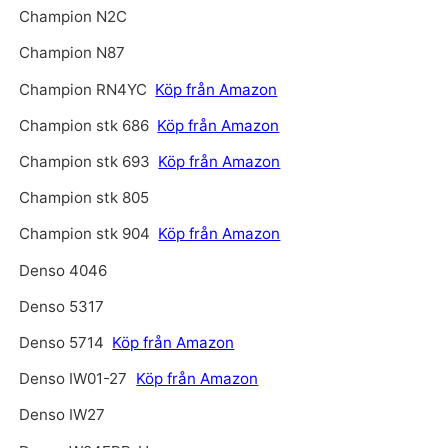
Champion N2C
Champion N87
Champion RN4YC
Köp från Amazon
Champion stk 686
Köp från Amazon
Champion stk 693
Köp från Amazon
Champion stk 805
Champion stk 904
Köp från Amazon
Denso 4046
Denso 5317
Denso 5714
Köp från Amazon
Denso IW01-27
Köp från Amazon
Denso IW27