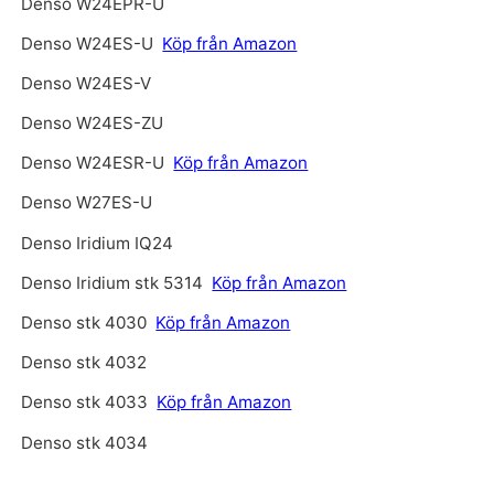
Denso W24EPR-U
Denso W24ES-U
Köp från Amazon
Denso W24ES-V
Denso W24ES-ZU
Denso W24ESR-U
Köp från Amazon
Denso W27ES-U
Denso Iridium IQ24
Denso Iridium stk 5314
Köp från Amazon
Denso stk 4030
Köp från Amazon
Denso stk 4032
Denso stk 4033
Köp från Amazon
Denso stk 4034