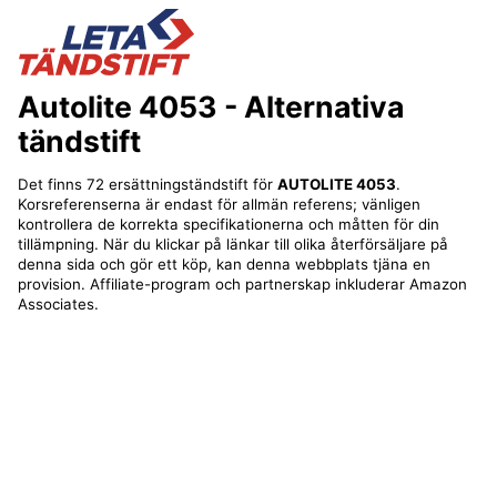
Autolite 4053
- Alternativa
tändstift
Det finns 72 ersättningständstift för
AUTOLITE 4053
.
Korsreferenserna är endast för allmän referens; vänligen
kontrollera de korrekta specifikationerna och måtten för din
tillämpning. När du klickar på länkar till olika återförsäljare på
denna sida och gör ett köp, kan denna webbplats tjäna en
provision. Affiliate-program och partnerskap inkluderar Amazon
Associates.