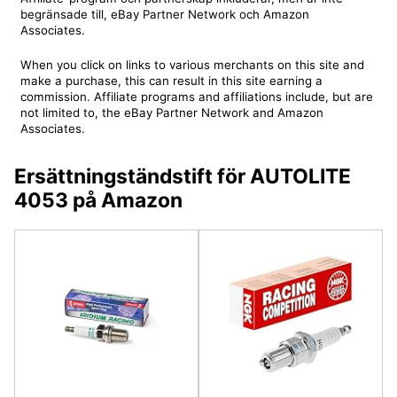
begränsade till, eBay Partner Network och Amazon
Associates.
When you click on links to various merchants on this site and
make a purchase, this can result in this site earning a
commission. Affiliate programs and affiliations include, but are
not limited to, the eBay Partner Network and Amazon
Associates.
Ersättningständstift för AUTOLITE
4053 på Amazon