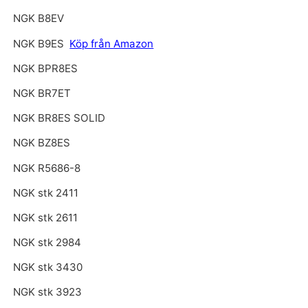
NGK B8EV
NGK B9ES
Köp från Amazon
NGK BPR8ES
NGK BR7ET
NGK BR8ES SOLID
NGK BZ8ES
NGK R5686-8
NGK stk 2411
NGK stk 2611
NGK stk 2984
NGK stk 3430
NGK stk 3923