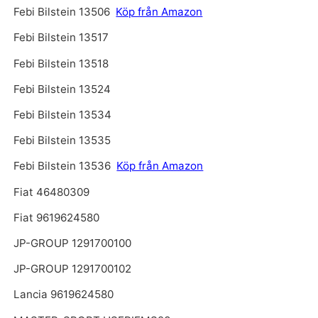
Febi Bilstein 13506
Köp från Amazon
Febi Bilstein 13517
Febi Bilstein 13518
Febi Bilstein 13524
Febi Bilstein 13534
Febi Bilstein 13535
Febi Bilstein 13536
Köp från Amazon
Fiat 46480309
Fiat 9619624580
JP-GROUP 1291700100
JP-GROUP 1291700102
Lancia 9619624580