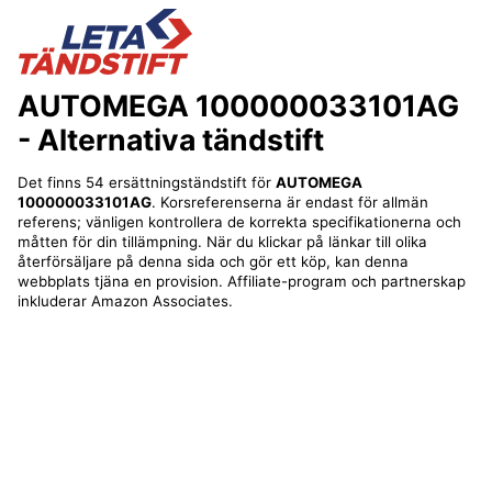
AUTOMEGA 100000033101AG
- Alternativa tändstift
Det finns 54 ersättningständstift för
AUTOMEGA
100000033101AG
. Korsreferenserna är endast för allmän
referens; vänligen kontrollera de korrekta specifikationerna och
måtten för din tillämpning. När du klickar på länkar till olika
återförsäljare på denna sida och gör ett köp, kan denna
webbplats tjäna en provision. Affiliate-program och partnerskap
inkluderar Amazon Associates.