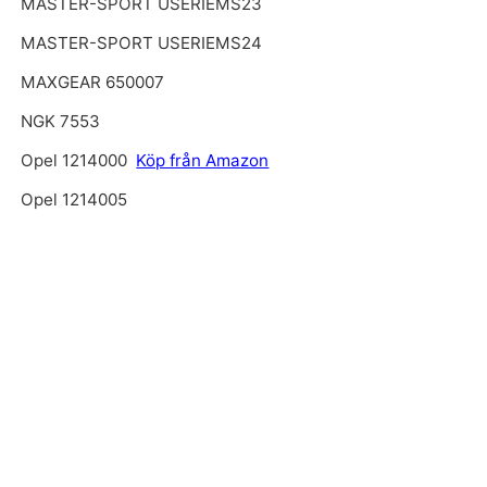
MASTER-SPORT USERIEMS23
MASTER-SPORT USERIEMS24
MAXGEAR 650007
NGK 7553
Opel 1214000
Köp från Amazon
Opel 1214005