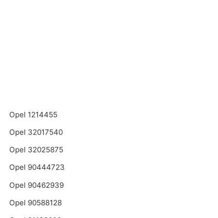
Opel 1214455
Opel 32017540
Opel 32025875
Opel 90444723
Opel 90462939
Opel 90588128