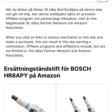
När du klickar på länkar till olika återförsäljare på denna sida
och gör ett köp, kan denna webbplats tjäna en provision.
Affiliate-program och partnerskap inkluderar, men är inte
begränsade till, eBay Partner Network och Amazon
Associates.
When you click on links to various merchants on this site and
make a purchase, this can result in this site earning a
commission. Affiliate programs and affiliations include, but are
not limited to, the eBay Partner Network and Amazon
Associates.
Ersättningständstift för BOSCH
HR8APY på Amazon