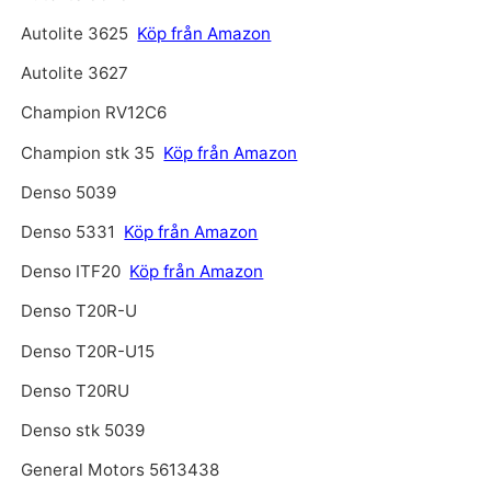
Autolite 3625
Köp från Amazon
Autolite 3627
Champion RV12C6
Champion stk 35
Köp från Amazon
Denso 5039
Denso 5331
Köp från Amazon
Denso ITF20
Köp från Amazon
Denso T20R-U
Denso T20R-U15
Denso T20RU
Denso stk 5039
General Motors 5613438