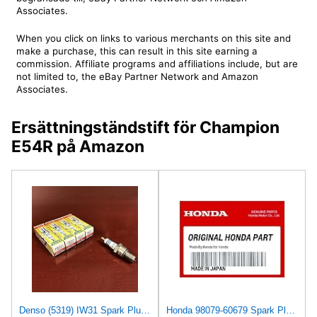
Associates.
When you click on links to various merchants on this site and
make a purchase, this can result in this site earning a
commission. Affiliate programs and affiliations include, but are
not limited to, the eBay Partner Network and Amazon
Associates.
Ersättningständstift för Champion
E54R på Amazon
Denso (5319) IW31 Spark Plugs, Pack of 4
Honda 98079-60679 Spark Plug (Br10Eg)