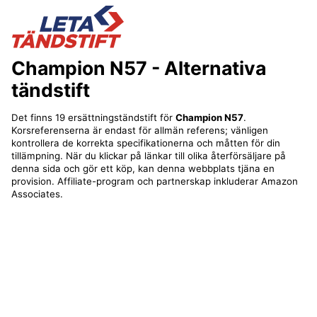
Champion N57
- Alternativa
tändstift
Det finns 19 ersättningständstift för
Champion N57
.
Korsreferenserna är endast för allmän referens; vänligen
kontrollera de korrekta specifikationerna och måtten för din
tillämpning. När du klickar på länkar till olika återförsäljare på
denna sida och gör ett köp, kan denna webbplats tjäna en
provision. Affiliate-program och partnerskap inkluderar Amazon
Associates.