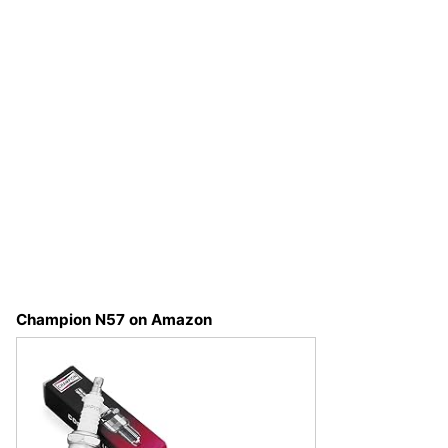
Champion N57 on Amazon