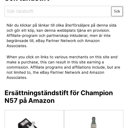
Sök
När du klickar på länkar till olika återförsäljare på denna sida
och gör ett köp, kan denna webbplats tjäna en provision.
Affiliate-program och partnerskap inkluderar, men är inte
begränsade till, eBay Partner Network och Amazon
Associates.
When you click on links to various merchants on this site and
make a purchase, this can result in this site earning a
commission. Affiliate programs and affiliations include, but are
not limited to, the eBay Partner Network and Amazon
Associates.
Ersättningständstift för Champion
N57 på Amazon