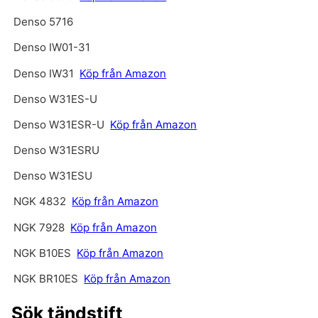
Denso 5716
Denso IW01-31
Denso IW31
Köp från Amazon
Denso W31ES-U
Denso W31ESR-U
Köp från Amazon
Denso W31ESRU
Denso W31ESU
NGK 4832
Köp från Amazon
NGK 7928
Köp från Amazon
NGK B10ES
Köp från Amazon
NGK BR10ES
Köp från Amazon
Sök tändstift