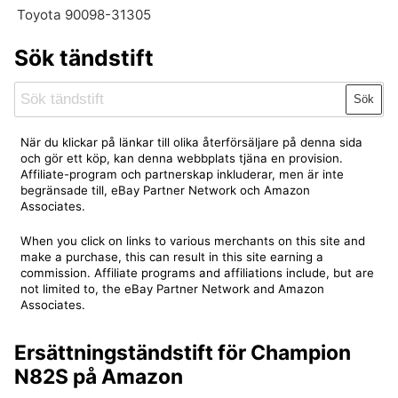
Toyota 90098-31305
Sök tändstift
Sök
När du klickar på länkar till olika återförsäljare på denna sida
och gör ett köp, kan denna webbplats tjäna en provision.
Affiliate-program och partnerskap inkluderar, men är inte
begränsade till, eBay Partner Network och Amazon
Associates.
When you click on links to various merchants on this site and
make a purchase, this can result in this site earning a
commission. Affiliate programs and affiliations include, but are
not limited to, the eBay Partner Network and Amazon
Associates.
Ersättningständstift för Champion
N82S på Amazon