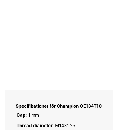
Specifikationer för Champion OE134T10
Gap:
1 mm
Thread diameter:
M14x1.25