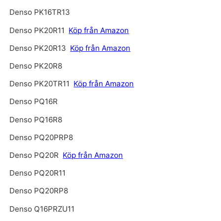
Denso PK16TR13
Denso PK20R11
Köp från Amazon
Denso PK20R13
Köp från Amazon
Denso PK20R8
Denso PK20TR11
Köp från Amazon
Denso PQ16R
Denso PQ16R8
Denso PQ20PRP8
Denso PQ20R
Köp från Amazon
Denso PQ20R11
Denso PQ20RP8
Denso Q16PRZU11