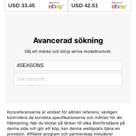
USD 33.45
USD 42.51
Avancerad sökning
Välj ett märke och börja skriva modellnumret.
Korsreferenserna är endast för allmän referens; vänligen
kontrollera de korrekta specifikationerna och måtten för din
tillämpning. När du klickar på länkar till olika återförsäljare på
denna sida och gör ett köp, kan denna webbplats tjäna en
provision. Affiliate-program och partnerskap inkluderar