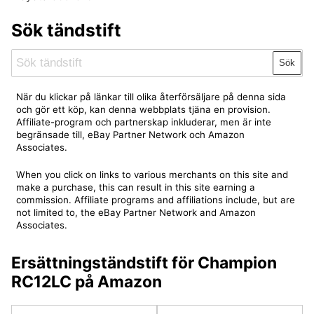
Sök tändstift
Sök
När du klickar på länkar till olika återförsäljare på denna sida
och gör ett köp, kan denna webbplats tjäna en provision.
Affiliate-program och partnerskap inkluderar, men är inte
begränsade till, eBay Partner Network och Amazon
Associates.
When you click on links to various merchants on this site and
make a purchase, this can result in this site earning a
commission. Affiliate programs and affiliations include, but are
not limited to, the eBay Partner Network and Amazon
Associates.
Ersättningständstift för Champion
RC12LC på Amazon