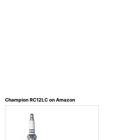
Champion RC12LC on Amazon