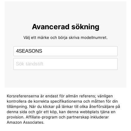
Avancerad sökning
Välj ett märke och börja skriva modellnumret.
Korsreferenserna är endast för allmän referens; vänligen
kontrollera de korrekta specifikationerna och måtten för din
tillämpning. När du klickar på länkar till olika återförsäljare på
denna sida och gör ett köp, kan denna webbplats tjäna en
provision. Affiliate-program och partnerskap inkluderar
Amazon Associates.