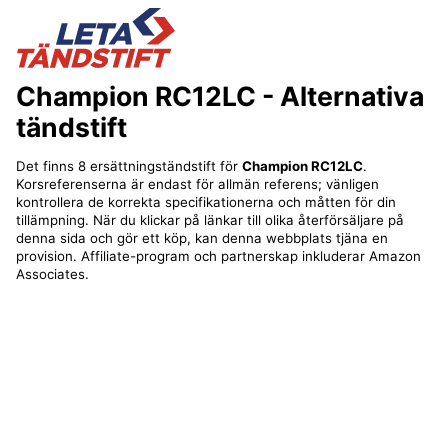
Champion RC12LC
- Alternativa
tändstift
Det finns 8 ersättningständstift för
Champion RC12LC
.
Korsreferenserna är endast för allmän referens; vänligen
kontrollera de korrekta specifikationerna och måtten för din
tillämpning. När du klickar på länkar till olika återförsäljare på
denna sida och gör ett köp, kan denna webbplats tjäna en
provision. Affiliate-program och partnerskap inkluderar Amazon
Associates.