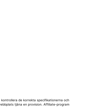
 kontrollera de korrekta specifikationerna och
webbplats tjäna en provision. Affiliate-program