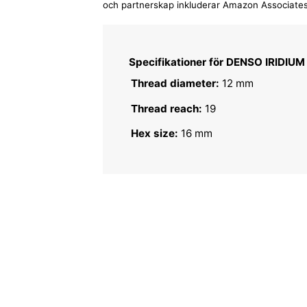
och partnerskap inkluderar Amazon Associates
Specifikationer för DENSO IRIDIUM
Thread diameter:
12 mm
Thread reach:
19
Hex size:
16 mm