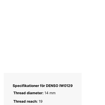
Specifikationer för DENSO IW0129
Thread diameter:
14 mm
Thread reach:
19