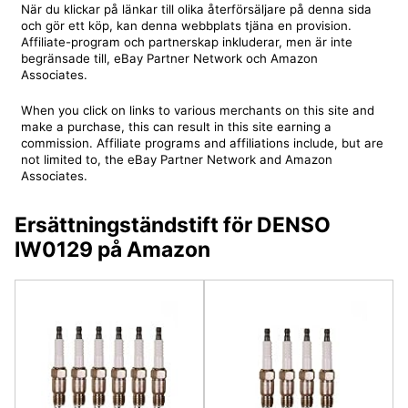
När du klickar på länkar till olika återförsäljare på denna sida
och gör ett köp, kan denna webbplats tjäna en provision.
Affiliate-program och partnerskap inkluderar, men är inte
begränsade till, eBay Partner Network och Amazon
Associates.
When you click on links to various merchants on this site and
make a purchase, this can result in this site earning a
commission. Affiliate programs and affiliations include, but are
not limited to, the eBay Partner Network and Amazon
Associates.
Ersättningständstift för DENSO
IW0129 på Amazon