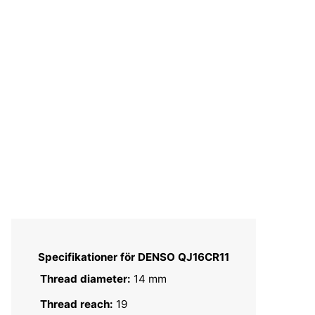
Specifikationer för DENSO QJ16CR11
Thread diameter:
14 mm
Thread reach:
19