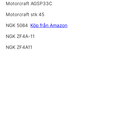
Motorcraft AGSP33C
Motorcraft stk 45
NGK 5084
Köp från Amazon
NGK ZF4A-11
NGK ZF4A11