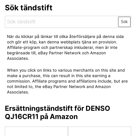
Sök tändstift
Sök
När du klickar på länkar till olika återförsäljare på denna sida
och gör ett köp, kan denna webbplats tjäna en provision.
Affiliate-program och partnerskap inkluderar, men är inte
begränsade till, eBay Partner Network och Amazon
Associates.
When you click on links to various merchants on this site and
make a purchase, this can result in this site earning a
commission. Affiliate programs and affiliations include, but are
not limited to, the eBay Partner Network and Amazon
Associates.
Ersättningständstift för DENSO
QJ16CR11 på Amazon