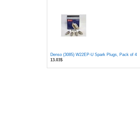
Denso (3085) W22EP-U Spark Plugs, Pack of 4
13.03$