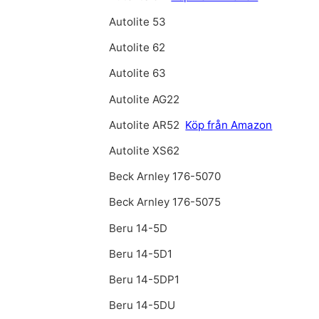
Autolite 53
Autolite 62
Autolite 63
Autolite AG22
Autolite AR52
Köp från Amazon
Autolite XS62
Beck Arnley 176-5070
Beck Arnley 176-5075
Beru 14-5D
Beru 14-5D1
Beru 14-5DP1
Beru 14-5DU