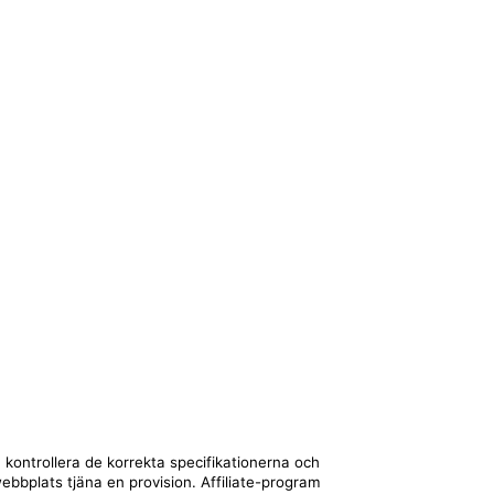
 kontrollera de korrekta specifikationerna och
webbplats tjäna en provision. Affiliate-program