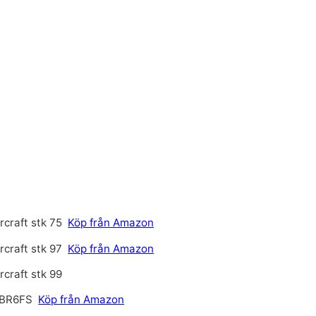
craft stk 75
Köp från Amazon
craft stk 97
Köp från Amazon
craft stk 99
BR6FS
Köp från Amazon