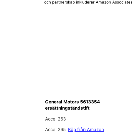
och partnerskap inkluderar Amazon Associates
General Motors 5613354
ersättningständstift
Accel 263
Accel 265
Köp från Amazon