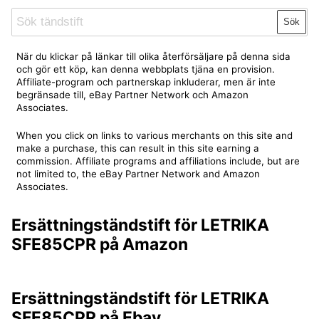
Sök
När du klickar på länkar till olika återförsäljare på denna sida
och gör ett köp, kan denna webbplats tjäna en provision.
Affiliate-program och partnerskap inkluderar, men är inte
begränsade till, eBay Partner Network och Amazon
Associates.
When you click on links to various merchants on this site and
make a purchase, this can result in this site earning a
commission. Affiliate programs and affiliations include, but are
not limited to, the eBay Partner Network and Amazon
Associates.
Ersättningständstift för LETRIKA
SFE85CPR på Amazon
Ersättningständstift för LETRIKA
SFE85CPR på Ebay