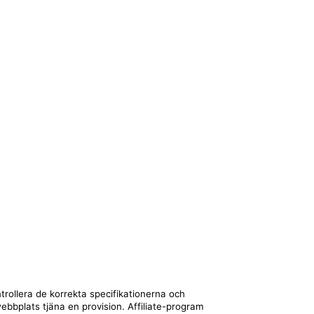
trollera de korrekta specifikationerna och
webbplats tjäna en provision. Affiliate-program