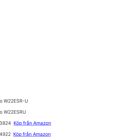
o W22ESR-U
o W22ESRU
 3824
Köp från Amazon
 4922
Köp från Amazon