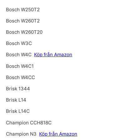
Bosch W250T2
Bosch W260T2
Bosch W260T20
Bosch W3C
Bosch W4C
Köp från Amazon
Bosch W4C1
Bosch W4CC
Brisk 1344
Brisk L14
Brisk L14C
Champion CCH818C
Champion N3
Köp från Amazon