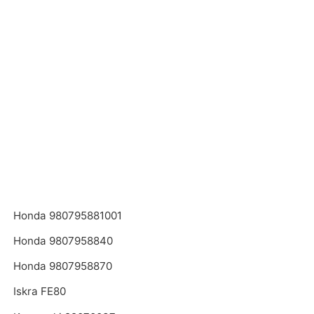
Honda 980795881001
Honda 9807958840
Honda 9807958870
Iskra FE80