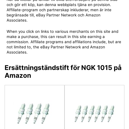
och gör ett köp, kan denna webbplats tjäna en provision.
Affiliate-program och partnerskap inkluderar, men är inte
begränsade till, eBay Partner Network och Amazon
Associates.
When you click on links to various merchants on this site and
make a purchase, this can result in this site earning a
commission. Affiliate programs and affiliations include, but are
not limited to, the eBay Partner Network and Amazon
Associates.
Ersättningständstift för NGK 1015 på
Amazon