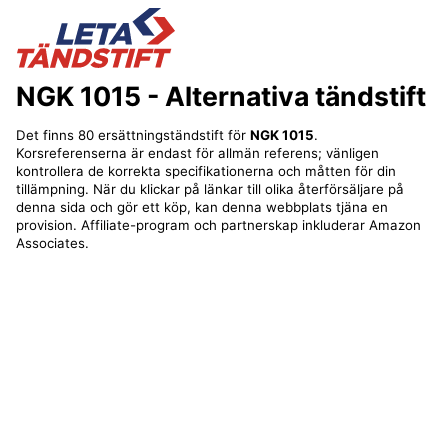
NGK 1015
- Alternativa tändstift
Det finns 80 ersättningständstift för
NGK 1015
.
Korsreferenserna är endast för allmän referens; vänligen
kontrollera de korrekta specifikationerna och måtten för din
tillämpning. När du klickar på länkar till olika återförsäljare på
denna sida och gör ett köp, kan denna webbplats tjäna en
provision. Affiliate-program och partnerskap inkluderar Amazon
Associates.