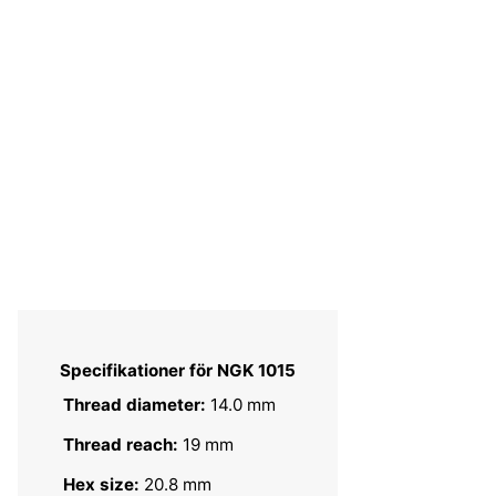
Specifikationer för NGK 1015
Thread diameter:
14.0 mm
Thread reach:
19 mm
Hex size:
20.8 mm