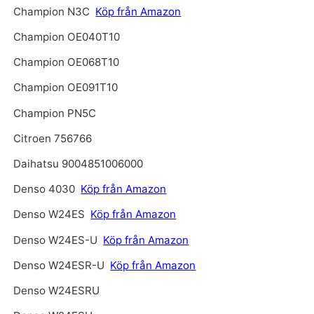
Champion N3C
Köp från Amazon
Champion OE040T10
Champion OE068T10
Champion OE091T10
Champion PN5C
Citroen 756766
Daihatsu 9004851006000
Denso 4030
Köp från Amazon
Denso W24ES
Köp från Amazon
Denso W24ES-U
Köp från Amazon
Denso W24ESR-U
Köp från Amazon
Denso W24ESRU