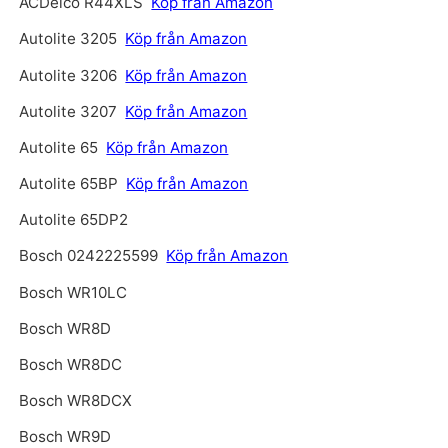
ACDelco R44XLS
Köp från Amazon
Autolite 3205
Köp från Amazon
Autolite 3206
Köp från Amazon
Autolite 3207
Köp från Amazon
Autolite 65
Köp från Amazon
Autolite 65BP
Köp från Amazon
Autolite 65DP2
Bosch 0242225599
Köp från Amazon
Bosch WR10LC
Bosch WR8D
Bosch WR8DC
Bosch WR8DCX
Bosch WR9D