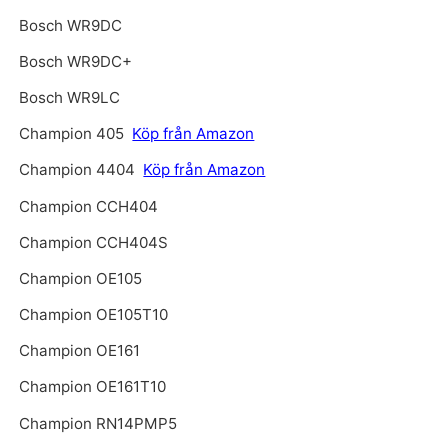
Bosch WR9DC
Bosch WR9DC+
Bosch WR9LC
Champion 405
Köp från Amazon
Champion 4404
Köp från Amazon
Champion CCH404
Champion CCH404S
Champion OE105
Champion OE105T10
Champion OE161
Champion OE161T10
Champion RN14PMP5