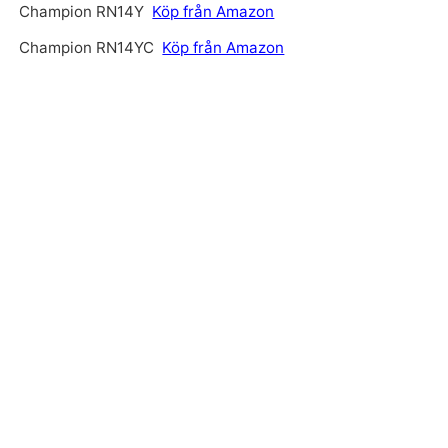
Champion RN14Y
Köp från Amazon
Champion RN14YC
Köp från Amazon