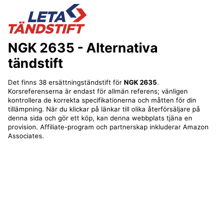
NGK 2635
- Alternativa
tändstift
Det finns 38 ersättningständstift för
NGK 2635
.
Korsreferenserna är endast för allmän referens; vänligen
kontrollera de korrekta specifikationerna och måtten för din
tillämpning. När du klickar på länkar till olika återförsäljare på
denna sida och gör ett köp, kan denna webbplats tjäna en
provision. Affiliate-program och partnerskap inkluderar Amazon
Associates.