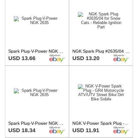
Spark Plug-V-Power NGK 2635
NGK Spark Plug #2635/04 for Snow Cats - Reliable Ignition Part
USD 13.66
USD 13.20
Spark Plug-V-Power NGK 2635
NGK V-Power Spark Plug - GR4 Motorcycle ATV/UTV Street Bike Dirt Bike Sobile
USD 18.34
USD 11.91