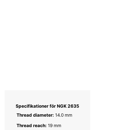
Specifikationer för NGK 2635
Thread diameter:
14.0 mm
Thread reach:
19 mm