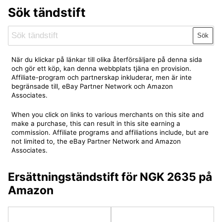
Sök tändstift
Sök
När du klickar på länkar till olika återförsäljare på denna sida
och gör ett köp, kan denna webbplats tjäna en provision.
Affiliate-program och partnerskap inkluderar, men är inte
begränsade till, eBay Partner Network och Amazon
Associates.
When you click on links to various merchants on this site and
make a purchase, this can result in this site earning a
commission. Affiliate programs and affiliations include, but are
not limited to, the eBay Partner Network and Amazon
Associates.
Ersättningständstift för NGK 2635 på
Amazon