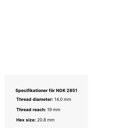
Specifikationer för NGK 2851
Thread diameter:
14.0 mm
Thread reach:
19 mm
Hex size:
20.8 mm