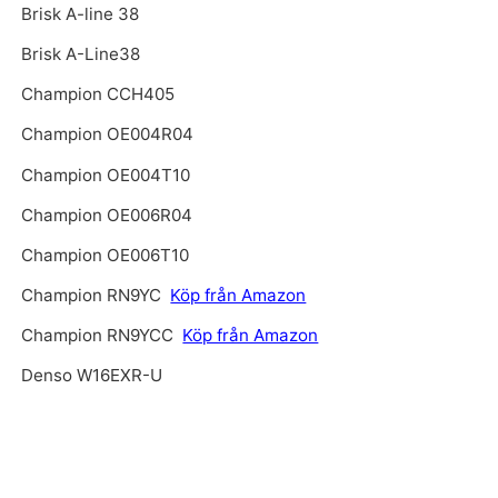
Brisk A-line 38
Brisk A-Line38
Champion CCH405
Champion OE004R04
Champion OE004T10
Champion OE006R04
Champion OE006T10
Champion RN9YC
Köp från Amazon
Champion RN9YCC
Köp från Amazon
Denso W16EXR-U