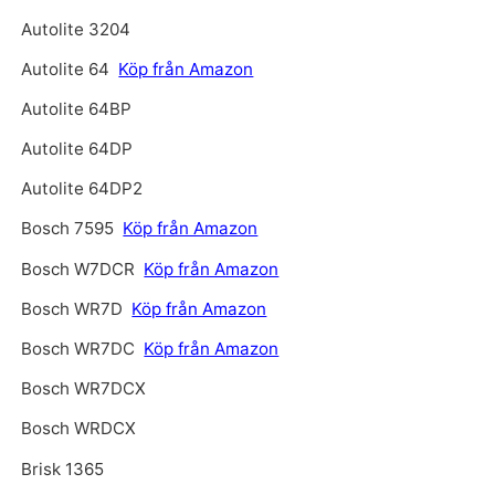
Autolite 3204
Autolite 64
Köp från Amazon
Autolite 64BP
Autolite 64DP
Autolite 64DP2
Bosch 7595
Köp från Amazon
Bosch W7DCR
Köp från Amazon
Bosch WR7D
Köp från Amazon
Bosch WR7DC
Köp från Amazon
Bosch WR7DCX
Bosch WRDCX
Brisk 1365