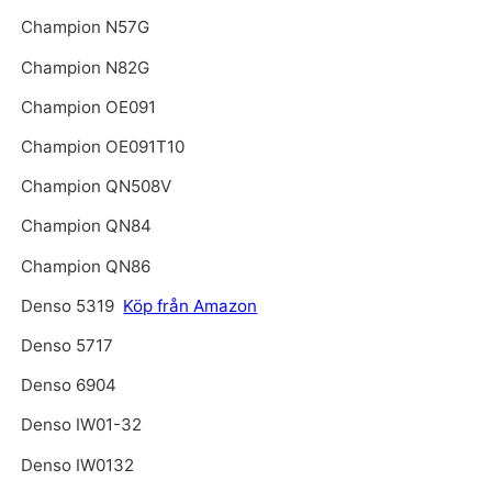
Champion N57G
Champion N82G
Champion OE091
Champion OE091T10
Champion QN508V
Champion QN84
Champion QN86
Denso 5319
Köp från Amazon
Denso 5717
Denso 6904
Denso IW01-32
Denso IW0132