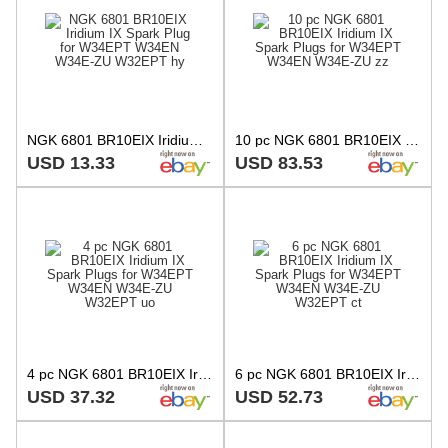
NGK 6801 BR10EIX Iridium IX Spark Plug for W34EPT W34EN W34E-ZU W32EPT hy
10 pc NGK 6801 BR10EIX Iridium IX Spark Plugs for W34EPT W34EN W34E-ZU zz
USD 13.33
USD 83.53
4 pc NGK 6801 BR10EIX Iridium IX Spark Plugs for W34EPT W34EN W34E-ZU W32EPT uo
6 pc NGK 6801 BR10EIX Iridium IX Spark Plugs for W34EPT W34EN W34E-ZU W32EPT ct
USD 37.32
USD 52.73