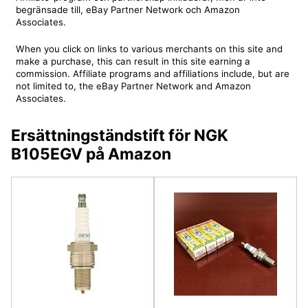
begränsade till, eBay Partner Network och Amazon
Associates.
When you click on links to various merchants on this site and
make a purchase, this can result in this site earning a
commission. Affiliate programs and affiliations include, but are
not limited to, the eBay Partner Network and Amazon
Associates.
Ersättningständstift för NGK
B105EGV på Amazon