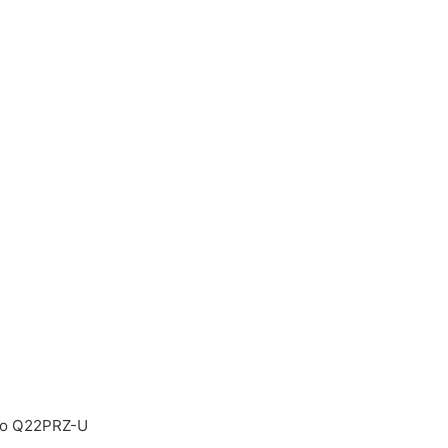
o Q22PRZ-U