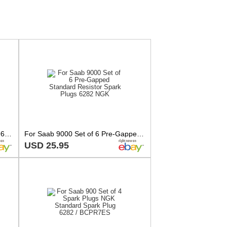
GENUINE SAAB SPARK PLUG 5962485
For Saab 9000 Set of 6 Pre-Gapped Standard Resistor Spark Plugs 6282 NGK
USD 25.95