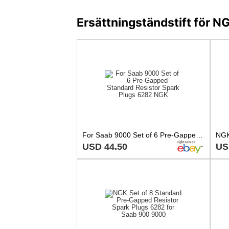
Ersättningständstift för 
For Saab 9000 Set of 6 Pre-Gapped Standard Resistor Spark Plugs 6282 NGK
USD 44.50
US