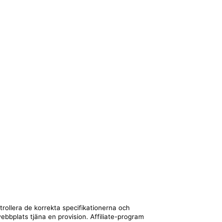
trollera de korrekta specifikationerna och
webbplats tjäna en provision. Affiliate-program