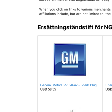
When you click on links to various merchants 
affiliations include, but are not limited to,
Ersättningständstift för
General Motors 25164642 - Spark Plug Package
USD 58.55
USD