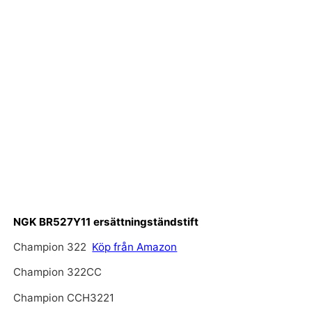
NGK BR527Y11 ersättningständstift
Champion 322
Köp från Amazon
Champion 322CC
Champion CCH3221