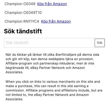
Champion OE049
Köp från Amazon
Champion OE049T10
Champion RN11YC4
Köp från Amazon
Sök tändstift
Sök
När du klickar på länkar till olika återförsäljare på denna sida
och gör ett köp, kan denna webbplats tjäna en provision.
Affiliate-program och partnerskap inkluderar, men är inte
begränsade till, eBay Partner Network och Amazon
Associates.
When you click on links to various merchants on this site and
make a purchase, this can result in this site earning a
commission. Affiliate programs and affiliations include, but are
not limited to, the eBay Partner Network and Amazon
Associates.