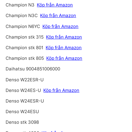
Champion N3
Köp från Amazon
Champion N3C
Köp från Amazon
Champion N6YC
Köp från Amazon
Champion stk 315
Köp från Amazon
Champion stk 801
Köp från Amazon
Champion stk 805
Köp från Amazon
Daihatsu 9004851006000
Denso W22ESR-U
Denso W24ES-U
Köp från Amazon
Denso W24ESR-U
Denso W24ESU
Denso stk 3098