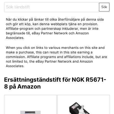
Sök
När du klickar på länkar till olika återförsäljare på denna sida
och gör ett köp, kan denna webbplats tjäna en provision.
Affiliate-program och partnerskap inkluderar, men är inte
begränsade till, eBay Partner Network och Amazon
Associates.
When you click on links to various merchants on this site and
make a purchase, this can result in this site earning a
commission. Affiliate programs and affiliations include, but are
not limited to, the eBay Partner Network and Amazon
Associates.
Ersättningständstift för NGK R5671-
8 på Amazon