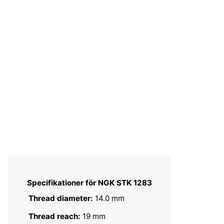
Specifikationer för NGK STK 1283
Thread diameter:
14.0 mm
Thread reach:
19 mm