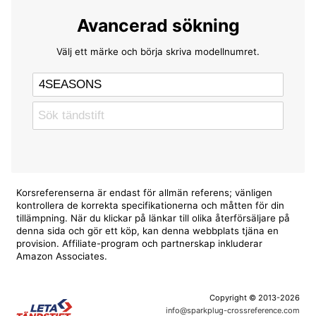
Avancerad sökning
Välj ett märke och börja skriva modellnumret.
Korsreferenserna är endast för allmän referens; vänligen
kontrollera de korrekta specifikationerna och måtten för din
tillämpning. När du klickar på länkar till olika återförsäljare på
denna sida och gör ett köp, kan denna webbplats tjäna en
provision. Affiliate-program och partnerskap inkluderar
Amazon Associates.
Copyright © 2013-2026
info@sparkplug-crossreference.com