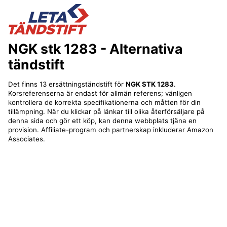
NGK stk 1283
- Alternativa
tändstift
Det finns 13 ersättningständstift för
NGK STK 1283
.
Korsreferenserna är endast för allmän referens; vänligen
kontrollera de korrekta specifikationerna och måtten för din
tillämpning. När du klickar på länkar till olika återförsäljare på
denna sida och gör ett köp, kan denna webbplats tjäna en
provision. Affiliate-program och partnerskap inkluderar Amazon
Associates.