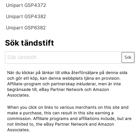
Unipart GSP4372
Unipart GSP4382
Unipart GSP6382
Sök tändstift
Sök
När du klickar på länkar till olika återförsäljare på denna sida
och gör ett köp, kan denna webbplats tjäna en provision.
Affiliate-program och partnerskap inkluderar, men är inte
begränsade till, eBay Partner Network och Amazon
Associates.
When you click on links to various merchants on this site and
make a purchase, this can result in this site earning a
commission. Affiliate programs and affiliations include, but are
not limited to, the eBay Partner Network and Amazon
Associates.