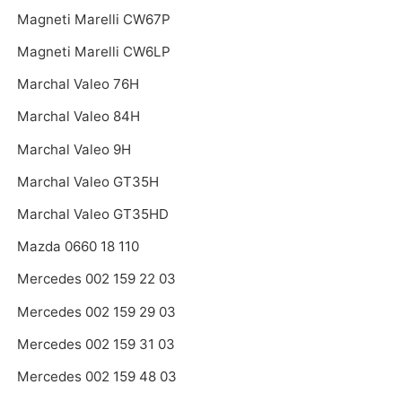
Magneti Marelli CW67P
Magneti Marelli CW6LP
Marchal Valeo 76H
Marchal Valeo 84H
Marchal Valeo 9H
Marchal Valeo GT35H
Marchal Valeo GT35HD
Mazda 0660 18 110
Mercedes 002 159 22 03
Mercedes 002 159 29 03
Mercedes 002 159 31 03
Mercedes 002 159 48 03