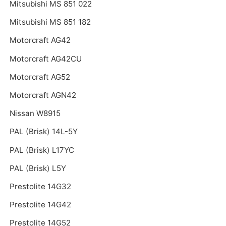
Mitsubishi MS 851 022
Mitsubishi MS 851 182
Motorcraft AG42
Motorcraft AG42CU
Motorcraft AG52
Motorcraft AGN42
Nissan W8915
PAL (Brisk) 14L-5Y
PAL (Brisk) L17YC
PAL (Brisk) L5Y
Prestolite 14G32
Prestolite 14G42
Prestolite 14G52