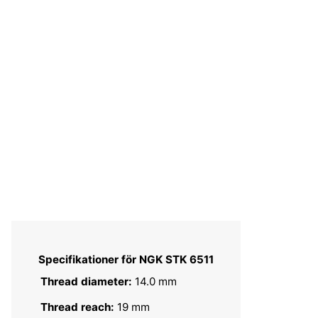
Specifikationer för NGK STK 6511
Thread diameter:
14.0 mm
Thread reach:
19 mm