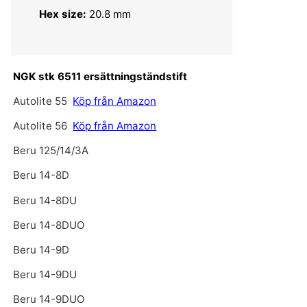
Hex size:
20.8 mm
NGK stk 6511 ersättningständstift
Autolite 55
Köp från Amazon
Autolite 56
Köp från Amazon
Beru 125/14/3A
Beru 14-8D
Beru 14-8DU
Beru 14-8DUO
Beru 14-9D
Beru 14-9DU
Beru 14-9DUO