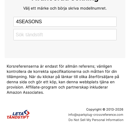
Välj ett märke och börja skriva modellnumret.
Korsreferenserna är endast för allmän referens; vänligen
kontrollera de korrekta specifikationerna och måtten för din
tillämpning. När du klickar på länkar till olika återförsäljare på
denna sida och gör ett köp, kan denna webbplats tjäna en
provision. Affiliate-program och partnerskap inkluderar
Amazon Associates.
Copyright © 2013-2026
info@sparkplug-crossreference.com
Do Not Sell My Personal Information