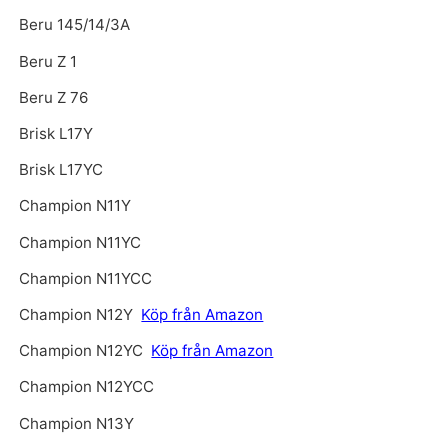
Beru 145/14/3A
Beru Z 1
Beru Z 76
Brisk L17Y
Brisk L17YC
Champion N11Y
Champion N11YC
Champion N11YCC
Champion N12Y
Köp från Amazon
Champion N12YC
Köp från Amazon
Champion N12YCC
Champion N13Y