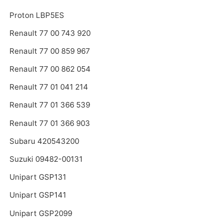
Proton LBP5ES
Renault 77 00 743 920
Renault 77 00 859 967
Renault 77 00 862 054
Renault 77 01 041 214
Renault 77 01 366 539
Renault 77 01 366 903
Subaru 420543200
Suzuki 09482-00131
Unipart GSP131
Unipart GSP141
Unipart GSP2099