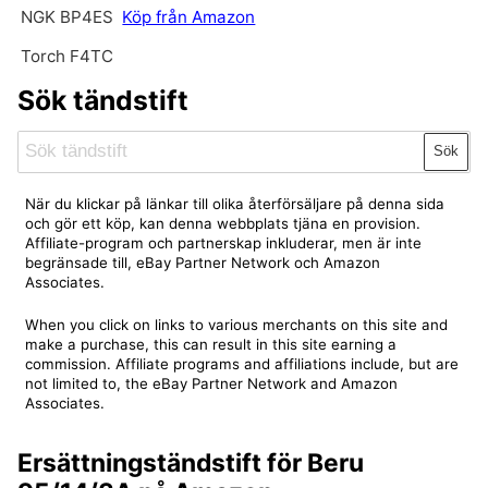
NGK BP4ES
Köp från Amazon
Torch F4TC
Sök tändstift
Sök
När du klickar på länkar till olika återförsäljare på denna sida
och gör ett köp, kan denna webbplats tjäna en provision.
Affiliate-program och partnerskap inkluderar, men är inte
begränsade till, eBay Partner Network och Amazon
Associates.
When you click on links to various merchants on this site and
make a purchase, this can result in this site earning a
commission. Affiliate programs and affiliations include, but are
not limited to, the eBay Partner Network and Amazon
Associates.
Ersättningständstift för Beru