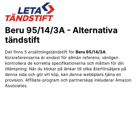
Beru 95/14/3A
- Alternativa
tändstift
Det finns 5 ersättningständstift för
Beru 95/14/3A
.
Korsreferenserna är endast för allmän referens; vänligen
kontrollera de korrekta specifikationerna och måtten för din
tillämpning. När du klickar på länkar till olika återförsäljare på
denna sida och gör ett köp, kan denna webbplats tjäna en
provision. Affiliate-program och partnerskap inkluderar Amazon
Associates.