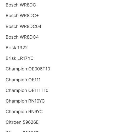
Bosch WR8DC
Bosch WR8DC+
Bosch WR8DC04
Bosch WR8DC4
Brisk 1322
Brisk LR17YC
Champion OE006T10
Champion OE111
Champion OE111T10
Champion RN10YC
Champion RN9YC
Citroen 59626E