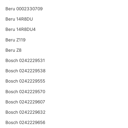
Beru 0002330709
Beru 14R8DU
Beru 14R8DU4
Beru Z119
Beru Z8
Bosch 0242229531
Bosch 0242229538
Bosch 0242229555
Bosch 0242229570
Bosch 0242229607
Bosch 0242229632
Bosch 0242229656