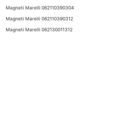
Magneti Marelli 062110390304
Magneti Marelli 062110390312
Magneti Marelli 062130011312