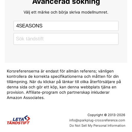
Avancerad sökning
Välj ett märke och börja skriva modellnumret.
Korsreferenserna är endast för allmän referens; vänligen
kontrollera de korrekta specifikationerna och måtten för din
tillämpning. När du klickar på länkar till olika återförsäljare på
denna sida och gör ett köp, kan denna webbplats tjäna en
provision. Affiliate-program och partnerskap inkluderar
Amazon Associates.
Copyright © 2013-2026
info@sparkplug-crossreference.com
Do Not Sell My Personal Information