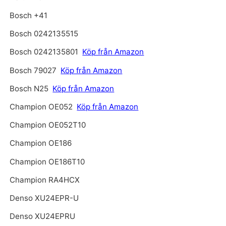
Bosch +41
Bosch 0242135515
Bosch 0242135801
Köp från Amazon
Bosch 79027
Köp från Amazon
Bosch N25
Köp från Amazon
Champion OE052
Köp från Amazon
Champion OE052T10
Champion OE186
Champion OE186T10
Champion RA4HCX
Denso XU24EPR-U
Denso XU24EPRU