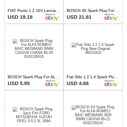
FIAT Punto 1.2 16V Lancia Y 1.2 16V Ignition Spark Plug 46531919
BOSCH X6 Spark Plug For ALFA ROMEO BAIC WEIWANG M20 BMW CAGIVA 85-21 0242135515
USD 19.18
USD 21.61
BOSCH Spark Plug For ALFA ROMEO BAIC WEIWANG BMW CAGIVA CHANA 85-20 0242135515
Fiat Stilo 1.2 1.4 Spark Plug New Original 46531919
USD 5.95
USD 4.66