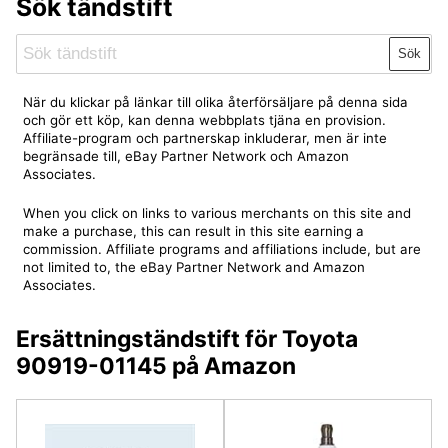
Sök tändstift
Sök
När du klickar på länkar till olika återförsäljare på denna sida
och gör ett köp, kan denna webbplats tjäna en provision.
Affiliate-program och partnerskap inkluderar, men är inte
begränsade till, eBay Partner Network och Amazon
Associates.
When you click on links to various merchants on this site and
make a purchase, this can result in this site earning a
commission. Affiliate programs and affiliations include, but are
not limited to, the eBay Partner Network and Amazon
Associates.
Ersättningständstift för Toyota
90919-01145 på Amazon