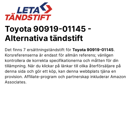
Toyota 90919-01145
-
Alternativa tändstift
Det finns 7 ersättningständstift för
Toyota 90919-01145
.
Korsreferenserna är endast för allmän referens; vänligen
kontrollera de korrekta specifikationerna och måtten för din
tillämpning. När du klickar på länkar till olika återförsäljare på
denna sida och gör ett köp, kan denna webbplats tjäna en
provision. Affiliate-program och partnerskap inkluderar Amazon
Associates.