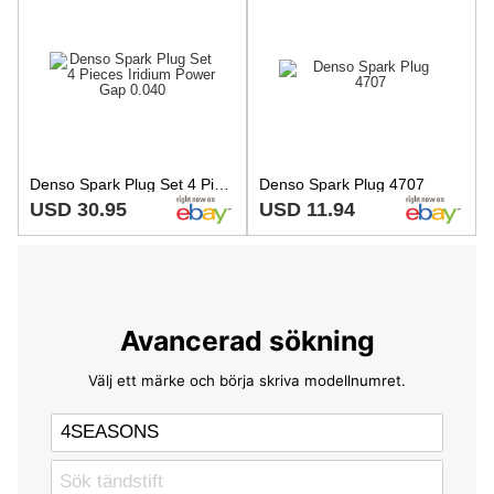
Denso Spark Plug Set 4 Pieces Iridium Power Gap 0.040
Denso Spark Plug 4707
USD 30.95
USD 11.94
Avancerad sökning
Välj ett märke och börja skriva modellnumret.