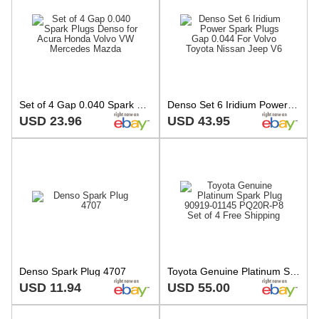
Set of 4 Gap 0.040 Spark Plugs Denso for Acura Honda Volvo VW Mercedes Mazda
Denso Set 6 Iridium Power Spark Plugs Gap 0.044 For Volvo Toyota Nissan Jeep V6
USD 23.96
USD 43.95
Denso Spark Plug 4707
Toyota Genuine Platinum Spark Plug 90919-01145 PQ20R-P8 Set of 4 Free Shipping
USD 11.94
USD 55.00