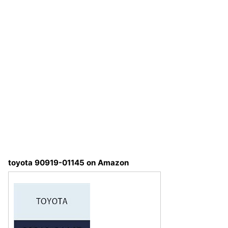
toyota 90919-01145 on Amazon