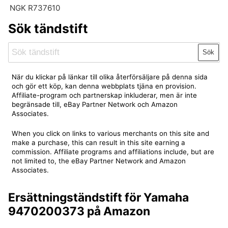
NGK R737610
Sök tändstift
Sök
När du klickar på länkar till olika återförsäljare på denna sida
och gör ett köp, kan denna webbplats tjäna en provision.
Affiliate-program och partnerskap inkluderar, men är inte
begränsade till, eBay Partner Network och Amazon
Associates.
When you click on links to various merchants on this site and
make a purchase, this can result in this site earning a
commission. Affiliate programs and affiliations include, but are
not limited to, the eBay Partner Network and Amazon
Associates.
Ersättningständstift för Yamaha
9470200373 på Amazon