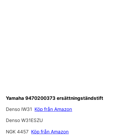
Yamaha 9470200373 ersättningständstift
Denso IW31
Köp från Amazon
Denso W31ESZU
NGK 4457
Köp från Amazon