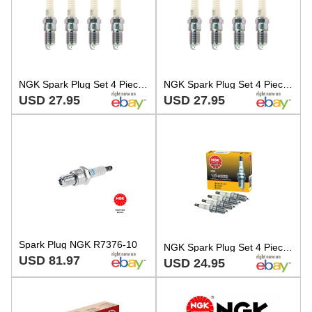
NGK Spark Plug Set 4 Pieces G-Power Platinum Gap 0.040
NGK Spark Plug Set 4 Pieces G-Power Platinum Gap 0.040
USD 27.95
USD 27.95
Spark Plug NGK R7376-10
NGK Spark Plug Set 4 Pieces G-Power Platinum Gap 0.040
USD 81.97
USD 24.95