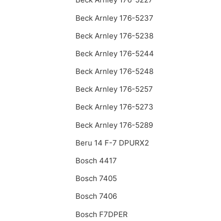
Beck Arnley 176-5237
Beck Arnley 176-5238
Beck Arnley 176-5244
Beck Arnley 176-5248
Beck Arnley 176-5257
Beck Arnley 176-5273
Beck Arnley 176-5289
Beru 14 F-7 DPURX2
Bosch 4417
Bosch 7405
Bosch 7406
Bosch F7DPER