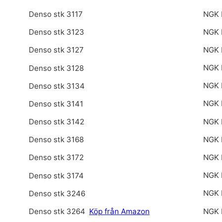
NGK 
Denso stk 3117
NGK 
Denso stk 3123
NGK 
Denso stk 3127
NGK 
Denso stk 3128
NGK 
Denso stk 3134
NGK 
Denso stk 3141
NGK 
Denso stk 3142
NGK 
Denso stk 3168
NGK 
Denso stk 3172
NGK 
Denso stk 3174
NGK 
Denso stk 3246
NGK 
Denso stk 3264
Köp från Amazon