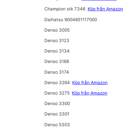
Champion stk 7346
Köp från Amazon
Daihatsu 9004851117000
Denso 3005
Denso 3123
Denso 3134
Denso 3166
Denso 3174
Denso 3264
Köp från Amazon
Denso 3275
Köp från Amazon
Denso 3300
Denso 3301
Denso 5303