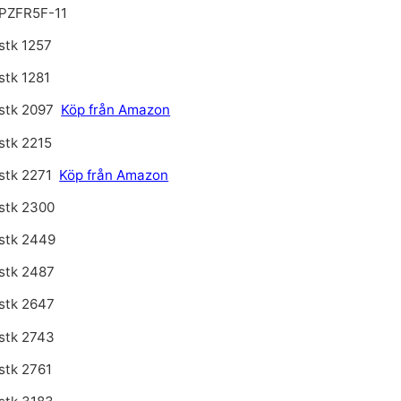
PZFR5F-11
stk 1257
stk 1281
stk 2097
Köp från Amazon
stk 2215
stk 2271
Köp från Amazon
stk 2300
stk 2449
stk 2487
stk 2647
stk 2743
stk 2761