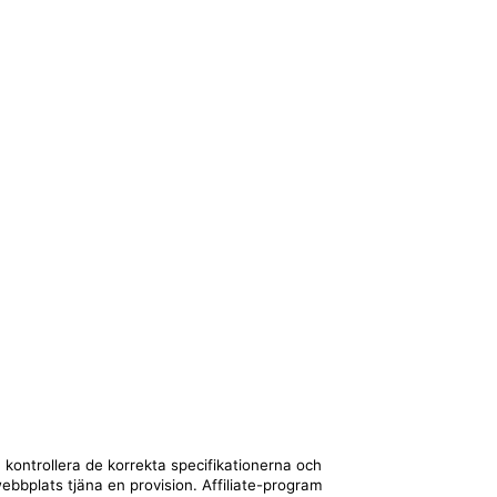
 kontrollera de korrekta specifikationerna och
webbplats tjäna en provision. Affiliate-program