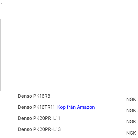
.
Denso PK16R8
NGK 
Denso PK16TR11
Köp från Amazon
NGK 
Denso PK20PR-L11
NGK 
Denso PK20PR-L13
NGK 