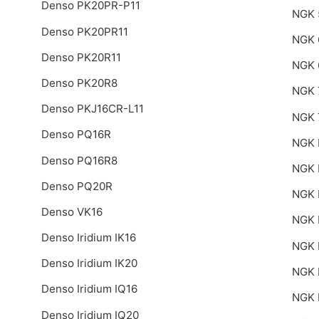
Denso PK20PR-P11
NGK 
Denso PK20PR11
NGK 
Denso PK20R11
NGK 
Denso PK20R8
NGK 
Denso PKJ16CR-L11
NGK 
Denso PQ16R
NGK 
Denso PQ16R8
NGK 
Denso PQ20R
NGK 
Denso VK16
NGK 
Denso Iridium IK16
NGK 
Denso Iridium IK20
NGK 
Denso Iridium IQ16
NGK
Denso Iridium IQ20