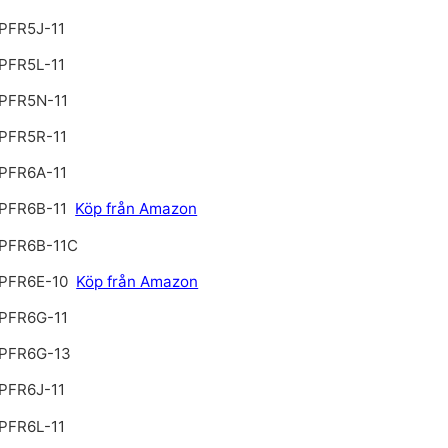
PFR5J-11
PFR5L-11
PFR5N-11
PFR5R-11
PFR6A-11
PFR6B-11
Köp från Amazon
PFR6B-11C
PFR6E-10
Köp från Amazon
PFR6G-11
PFR6G-13
PFR6J-11
PFR6L-11