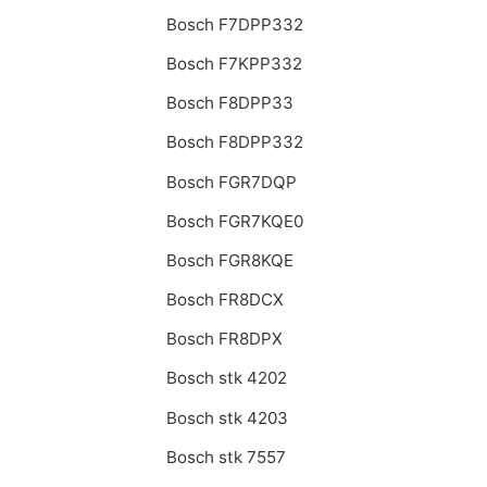
Bosch F7DPP332
Bosch F7KPP332
Bosch F8DPP33
Bosch F8DPP332
Bosch FGR7DQP
Bosch FGR7KQE0
Bosch FGR8KQE
Bosch FR8DCX
Bosch FR8DPX
Bosch stk 4202
Bosch stk 4203
Bosch stk 7557