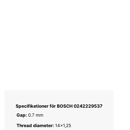
Specifikationer för BOSCH 0242229537
Gap:
0.7 mm
Thread diameter:
14x1,25