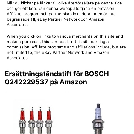
När du klickar på länkar till olika återförsäljare på denna sida
och gör ett köp, kan denna webbplats tjäna en provision.
Affiliate-program och partnerskap inkluderar, men är inte
begränsade till, eBay Partner Network och Amazon
Associates.
When you click on links to various merchants on this site and
make a purchase, this can result in this site earning a
commission. Affiliate programs and affiliations include, but are
not limited to, the eBay Partner Network and Amazon
Associates.
Ersättningständstift för BOSCH
0242229537 på Amazon