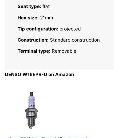
Seat type:
flat
Hex size:
21mm
Tip configuration:
projected
Construction:
Standard construction
Terminal type:
Removable
DENSO W16EPR-U on Amazon