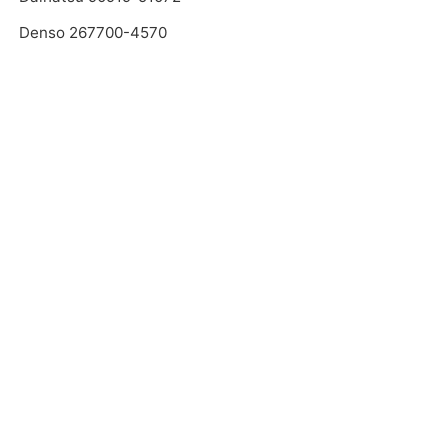
Denso 267700-4570