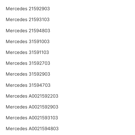
Mercedes 21592903
Mercedes 21593103
Mercedes 21594803
Mercedes 31591003
Mercedes 31591103
Mercedes 31592703
Mercedes 31592903
Mercedes 31594703
Mercedes A0021592203
Mercedes A0021592903
Mercedes A0021593103
Mercedes A0021594803