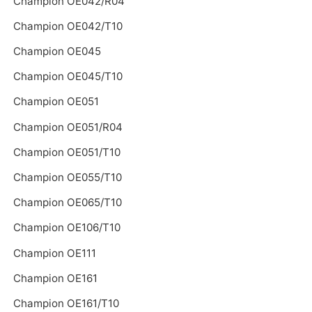
Champion OE042/R04
Champion OE042/T10
Champion OE045
Champion OE045/T10
Champion OE051
Champion OE051/R04
Champion OE051/T10
Champion OE055/T10
Champion OE065/T10
Champion OE106/T10
Champion OE111
Champion OE161
Champion OE161/T10