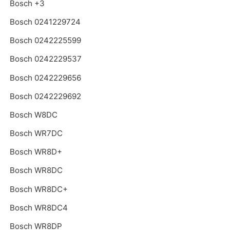
Bosch +3
Bosch 0241229724
Bosch 0242225599
Bosch 0242229537
Bosch 0242229656
Bosch 0242229692
Bosch W8DC
Bosch WR7DC
Bosch WR8D+
Bosch WR8DC
Bosch WR8DC+
Bosch WR8DC4
Bosch WR8DP