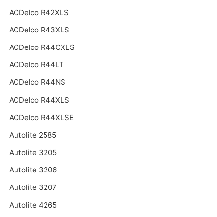
ACDelco R42XLS
ACDelco R43XLS
ACDelco R44CXLS
ACDelco R44LT
ACDelco R44NS
ACDelco R44XLS
ACDelco R44XLSE
Autolite 2585
Autolite 3205
Autolite 3206
Autolite 3207
Autolite 4265