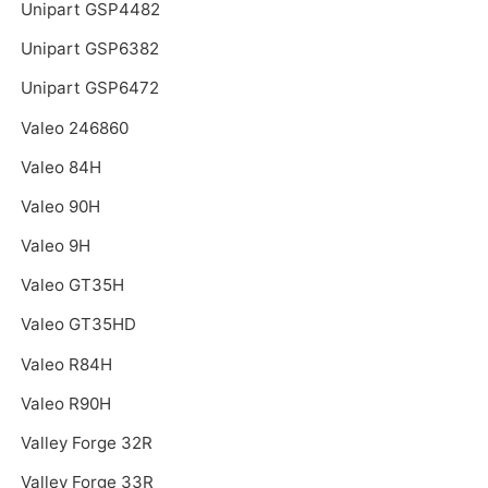
Unipart GSP4482
Unipart GSP6382
Unipart GSP6472
Valeo 246860
Valeo 84H
Valeo 90H
Valeo 9H
Valeo GT35H
Valeo GT35HD
Valeo R84H
Valeo R90H
Valley Forge 32R
Valley Forge 33R