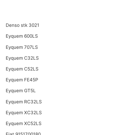
Denso stk 3021
Eyquem 600LS
Eyquem 707LS
Eyquem C32LS
Eyquem C52LS
Eyquem FE45P
Eyquem GT5L
Eyquem RC32LS
Eyquem XC32LS
Eyquem XC52LS
Fiat 9151700180