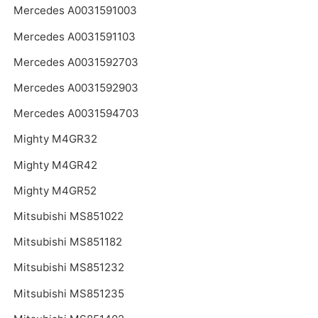
Mercedes A0031591003
Mercedes A0031591103
Mercedes A0031592703
Mercedes A0031592903
Mercedes A0031594703
Mighty M4GR32
Mighty M4GR42
Mighty M4GR52
Mitsubishi MS851022
Mitsubishi MS851182
Mitsubishi MS851232
Mitsubishi MS851235