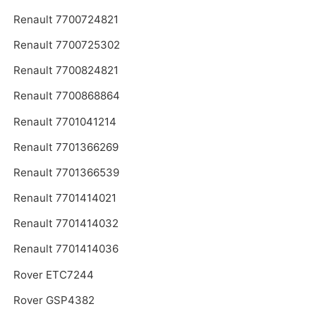
Renault 7700724821
Renault 7700725302
Renault 7700824821
Renault 7700868864
Renault 7701041214
Renault 7701366269
Renault 7701366539
Renault 7701414021
Renault 7701414032
Renault 7701414036
Rover ETC7244
Rover GSP4382