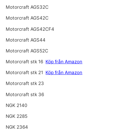
Motorcraft AGS32C
Motorcraft AGS42C
Motorcraft AGS42CF4
Motorcraft AGS44
Motorcraft AGS52C
Motorcraft stk 16
Köp från Amazon
Motorcraft stk 21
Köp från Amazon
Motorcraft stk 23
Motorcraft stk 36
NGK 2140
NGK 2285
NGK 2364