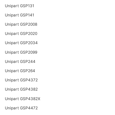
Unipart GSP131
Unipart GSP141
Unipart GSP2008
Unipart GSP2020
Unipart GSP2034
Unipart GSP2099
Unipart GSP244
Unipart GSP264
Unipart GSP4372
Unipart GSP4382
Unipart GSP4382X
Unipart GSP4472