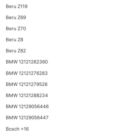
Beru Z119
Beru Z69
Beru Z70
Beru Z8
Beru Z82
BMW 12121262360
BMW 12121276283
BMW 12121279526
BMW 12121288234
BMW 12129056446
BMW 12129056447
Bosch +16