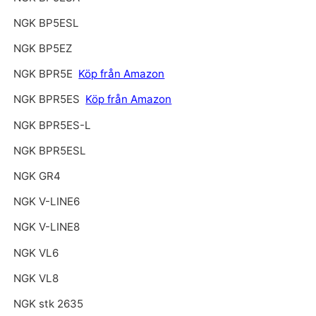
NGK BP5ESL
NGK BP5EZ
NGK BPR5E
Köp från Amazon
NGK BPR5ES
Köp från Amazon
NGK BPR5ES-L
NGK BPR5ESL
NGK GR4
NGK V-LINE6
NGK V-LINE8
NGK VL6
NGK VL8
NGK stk 2635