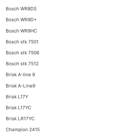
Bosch WR8DS
Bosch WR9D+
Bosch WR9HC
Bosch stk 7501
Bosch stk 7506
Bosch stk 7512
Brisk A-line 9
Brisk A-Line9
Brisk L17Y
Brisk L17YC
Brisk LR17YC
Champion 2415