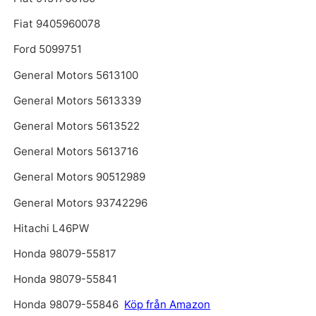
Fiat 9405960078
Ford 5099751
General Motors 5613100
General Motors 5613339
General Motors 5613522
General Motors 5613716
General Motors 90512989
General Motors 93742296
Hitachi L46PW
Honda 98079-55817
Honda 98079-55841
Honda 98079-55846
Köp från Amazon