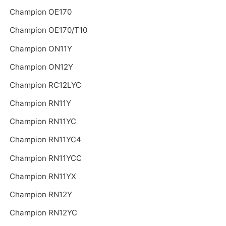
Champion OE170
Champion OE170/T10
Champion ON11Y
Champion ON12Y
Champion RC12LYC
Champion RN11Y
Champion RN11YC
Champion RN11YC4
Champion RN11YCC
Champion RN11YX
Champion RN12Y
Champion RN12YC