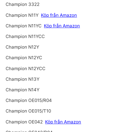
Champion 3322
Champion N11Y
Köp från Amazon
Champion N11YC
Köp från Amazon
Champion N11YCC
Champion N12Y
Champion N12YC
Champion N12YCC
Champion N13Y
Champion N14Y
Champion OE015/R04
Champion OE015/T10
Champion OE042
Köp från Amazon