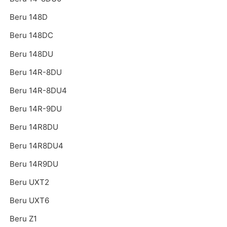
Beru 148D
Beru 148DC
Beru 148DU
Beru 14R-8DU
Beru 14R-8DU4
Beru 14R-9DU
Beru 14R8DU
Beru 14R8DU4
Beru 14R9DU
Beru UXT2
Beru UXT6
Beru Z1