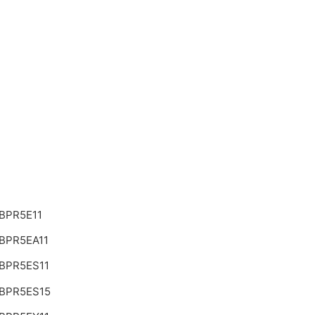
BPR5E11
BPR5EA11
BPR5ES11
BPR5ES15