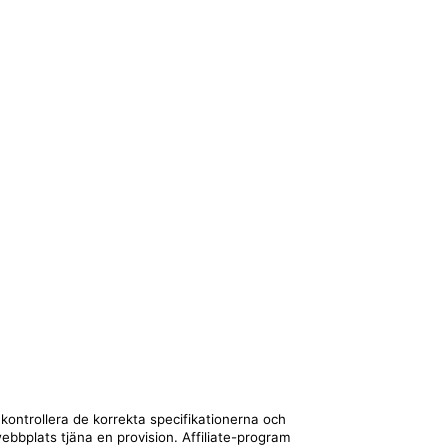
 kontrollera de korrekta specifikationerna och
webbplats tjäna en provision. Affiliate-program