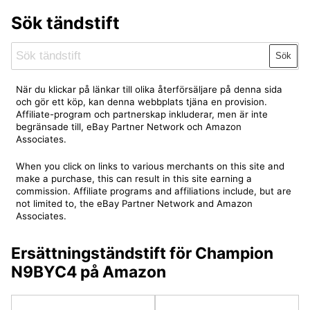
Sök tändstift
Sök
När du klickar på länkar till olika återförsäljare på denna sida
och gör ett köp, kan denna webbplats tjäna en provision.
Affiliate-program och partnerskap inkluderar, men är inte
begränsade till, eBay Partner Network och Amazon
Associates.
When you click on links to various merchants on this site and
make a purchase, this can result in this site earning a
commission. Affiliate programs and affiliations include, but are
not limited to, the eBay Partner Network and Amazon
Associates.
Ersättningständstift för Champion
N9BYC4 på Amazon