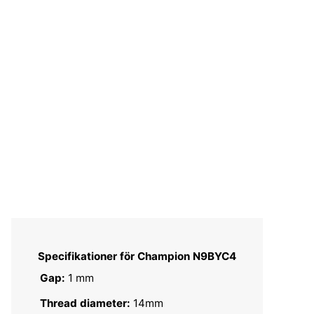
Specifikationer för Champion N9BYC4
Gap:
1 mm
Thread diameter:
14mm