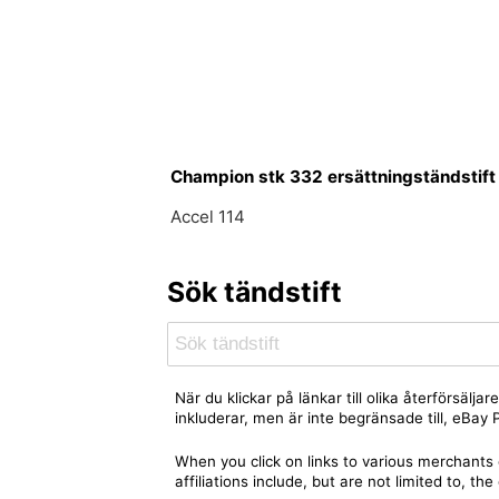
Champion stk 332 ersättningständstift
Accel 114
Sök tändstift
När du klickar på länkar till olika återförsäl
inkluderar, men är inte begränsade till, eBa
When you click on links to various merchants 
affiliations include, but are not limited to,