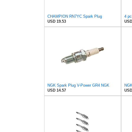
CHAMPION RN7YC Spark Plug
USD 19.53
USD
NGK Spark Plug V-Power GR4 NGK
USD 14.57
USD