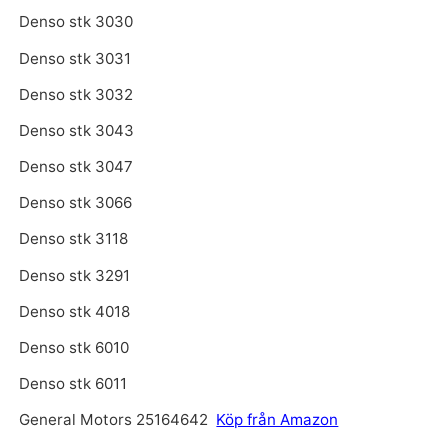
Denso stk 3030
Denso stk 3031
Denso stk 3032
Denso stk 3043
Denso stk 3047
Denso stk 3066
Denso stk 3118
Denso stk 3291
Denso stk 4018
Denso stk 6010
Denso stk 6011
General Motors 25164642
Köp från Amazon