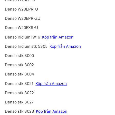
Denso W20EPR-U
Denso W20EPR-ZU
Denso W20EXR-U
Denso Iridium IW16
Köp från Amazon
Denso Iridium stk 5305
Köp från Amazon
Denso stk 3000
Denso stk 3002
Denso stk 3004
Denso stk 3021
Köp från Amazon
Denso stk 3022
Denso stk 3027
Denso stk 3028
Köp från Amazon