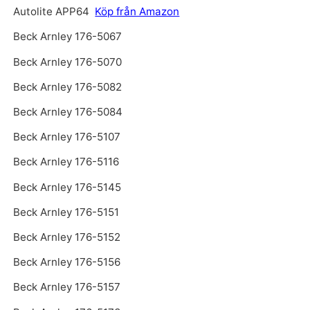
Autolite APP64
Köp från Amazon
Beck Arnley 176-5067
Beck Arnley 176-5070
Beck Arnley 176-5082
Beck Arnley 176-5084
Beck Arnley 176-5107
Beck Arnley 176-5116
Beck Arnley 176-5145
Beck Arnley 176-5151
Beck Arnley 176-5152
Beck Arnley 176-5156
Beck Arnley 176-5157