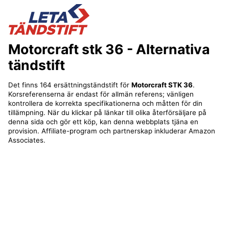
Motorcraft stk 36
- Alternativa
tändstift
Det finns 164 ersättningständstift för
Motorcraft STK 36
.
Korsreferenserna är endast för allmän referens; vänligen
kontrollera de korrekta specifikationerna och måtten för din
tillämpning. När du klickar på länkar till olika återförsäljare på
denna sida och gör ett köp, kan denna webbplats tjäna en
provision. Affiliate-program och partnerskap inkluderar Amazon
Associates.