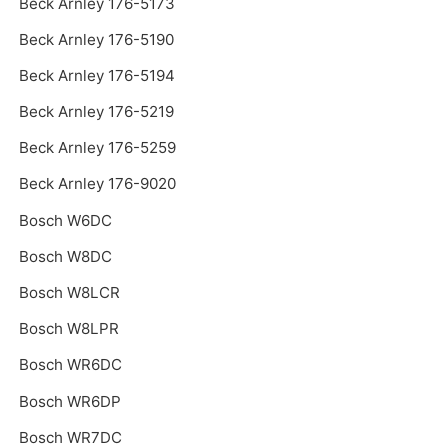
Beck Arnley 176-5173
Beck Arnley 176-5190
Beck Arnley 176-5194
Beck Arnley 176-5219
Beck Arnley 176-5259
Beck Arnley 176-9020
Bosch W6DC
Bosch W8DC
Bosch W8LCR
Bosch W8LPR
Bosch WR6DC
Bosch WR6DP
Bosch WR7DC