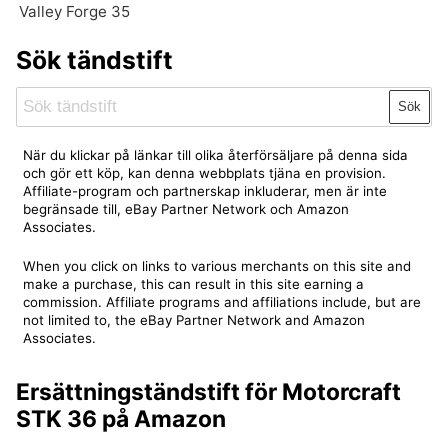
Valley Forge 35
Sök tändstift
Sök
När du klickar på länkar till olika återförsäljare på denna sida
och gör ett köp, kan denna webbplats tjäna en provision.
Affiliate-program och partnerskap inkluderar, men är inte
begränsade till, eBay Partner Network och Amazon
Associates.
When you click on links to various merchants on this site and
make a purchase, this can result in this site earning a
commission. Affiliate programs and affiliations include, but are
not limited to, the eBay Partner Network and Amazon
Associates.
Ersättningständstift för Motorcraft
STK 36 på Amazon