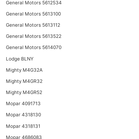
General Motors 5612534
General Motors 5613100
General Motors 5613112
General Motors 5613522
General Motors 5614070
Lodge BLNY
Mighty M4G32A
Mighty M4GR32
Mighty M4GR52
Mopar 4091713
Mopar 4318130
Mopar 4318131
Mopar 4686083