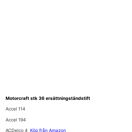
Motorcraft stk 36 ersättningständstift
Accel 114
Accel 194
ACDelco 4
Köp från Amazon