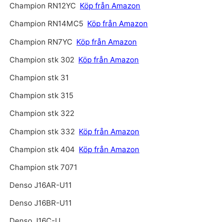
Champion RN12YC
Köp från Amazon
Champion RN14MC5
Köp från Amazon
Champion RN7YC
Köp från Amazon
Champion stk 302
Köp från Amazon
Champion stk 31
Champion stk 315
Champion stk 322
Champion stk 332
Köp från Amazon
Champion stk 404
Köp från Amazon
Champion stk 7071
Denso J16AR-U11
Denso J16BR-U11
Denso J16C-U