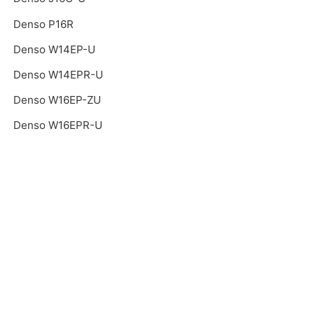
Denso P16R
Denso W14EP-U
Denso W14EPR-U
Denso W16EP-ZU
Denso W16EPR-U