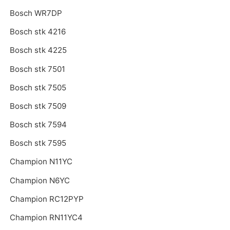
Bosch WR7DP
Bosch stk 4216
Bosch stk 4225
Bosch stk 7501
Bosch stk 7505
Bosch stk 7509
Bosch stk 7594
Bosch stk 7595
Champion N11YC
Champion N6YC
Champion RC12PYP
Champion RN11YC4