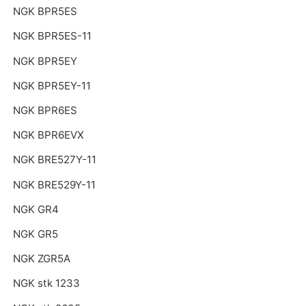
NGK BPR5ES
NGK BPR5ES-11
NGK BPR5EY
NGK BPR5EY-11
NGK BPR6ES
NGK BPR6EVX
NGK BRE527Y-11
NGK BRE529Y-11
NGK GR4
NGK GR5
NGK ZGR5A
NGK stk 1233