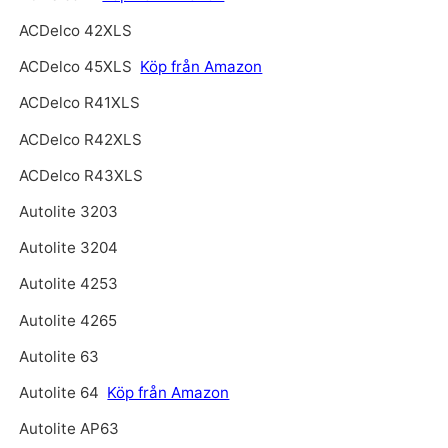
ACDelco 42XLS
ACDelco 45XLS
Köp från Amazon
ACDelco R41XLS
ACDelco R42XLS
ACDelco R43XLS
Autolite 3203
Autolite 3204
Autolite 4253
Autolite 4265
Autolite 63
Autolite 64
Köp från Amazon
Autolite AP63