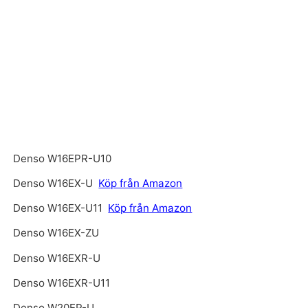
Denso W16EPR-U10
Denso W16EX-U
Köp från Amazon
Denso W16EX-U11
Köp från Amazon
Denso W16EX-ZU
Denso W16EXR-U
Denso W16EXR-U11
Denso W20EP-U