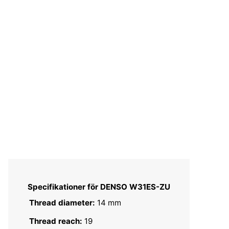
Specifikationer för DENSO W31ES-ZU
Thread diameter:
14 mm
Thread reach:
19