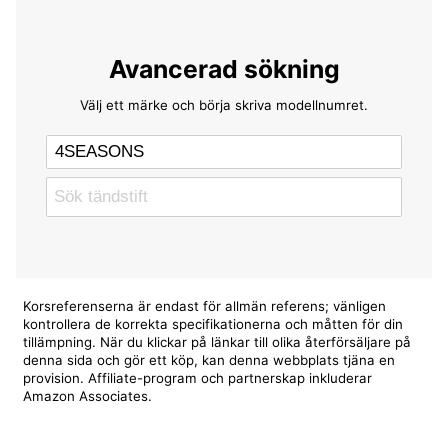
Avancerad sökning
Välj ett märke och börja skriva modellnumret.
Korsreferenserna är endast för allmän referens; vänligen
kontrollera de korrekta specifikationerna och måtten för din
tillämpning. När du klickar på länkar till olika återförsäljare på
denna sida och gör ett köp, kan denna webbplats tjäna en
provision. Affiliate-program och partnerskap inkluderar
Amazon Associates.