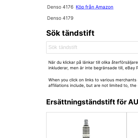
Denso 4176
Köp från Amazon
Denso 4179
Sök tändstift
När du klickar på länkar till olika återförsäl
inkluderar, men är inte begränsade till, eBa
When you click on links to various merchants 
affiliations include, but are not limited to,
Ersättningständstift för