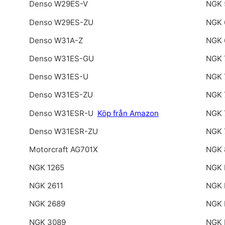
Denso W29ES-V
NGK 
Denso W29ES-ZU
NGK 
Denso W31A-Z
NGK 
Denso W31ES-GU
NGK 
Denso W31ES-U
NGK 
Denso W31ES-ZU
NGK 
Denso W31ESR-U
Köp från Amazon
NGK 
Denso W31ESR-ZU
NGK 
Motorcraft AG701X
NGK 
NGK 1265
NGK 
NGK 2611
NGK 
NGK 2689
NGK 
NGK 3089
NGK 