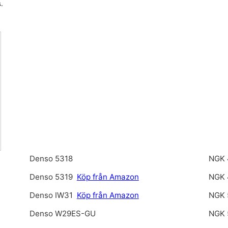
.
Denso 5318
NGK 
Denso 5319
Köp från Amazon
NGK 
Denso IW31
Köp från Amazon
NGK 
Denso W29ES-GU
NGK 