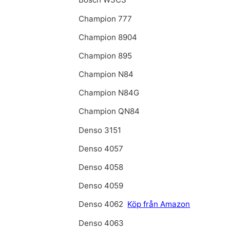
Champion 777
Champion 8904
Champion 895
Champion N84
Champion N84G
Champion QN84
Denso 3151
Denso 4057
Denso 4058
Denso 4059
Denso 4062
Köp från Amazon
Denso 4063