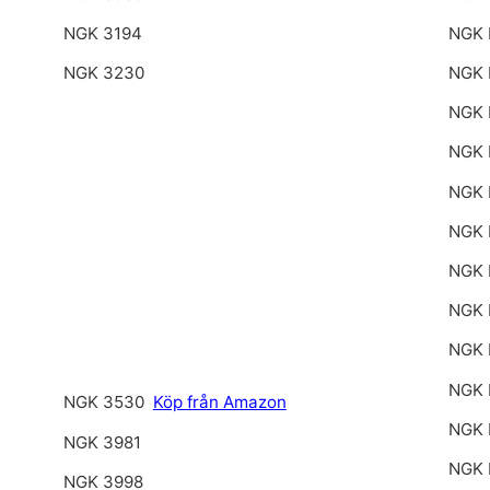
NGK 3194
NGK 
NGK 3230
NGK 
NGK 
NGK
NGK 
NGK 
NGK 
NGK 
NGK 
NGK 
NGK 3530
Köp från Amazon
NGK 
NGK 3981
NGK 
NGK 3998