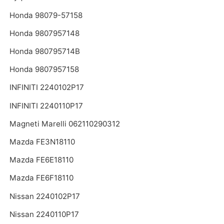
Honda 98079-57158
Honda 9807957148
Honda 980795714B
Honda 9807957158
INFINITI 2240102P17
INFINITI 2240110P17
Magneti Marelli 062110290312
Mazda FE3N18110
Mazda FE6E18110
Mazda FE6F18110
Nissan 2240102P17
Nissan 2240110P17