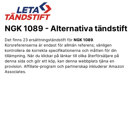
NGK 1089
- Alternativa tändstift
Det finns 23 ersättningständstift för
NGK 1089
.
Korsreferenserna är endast för allmän referens; vänligen
kontrollera de korrekta specifikationerna och måtten för din
tillämpning. När du klickar på länkar till olika återförsäljare på
denna sida och gör ett köp, kan denna webbplats tjäna en
provision. Affiliate-program och partnerskap inkluderar Amazon
Associates.