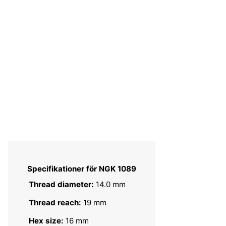
Specifikationer för NGK 1089
Thread diameter:
14.0 mm
Thread reach:
19 mm
Hex size:
16 mm