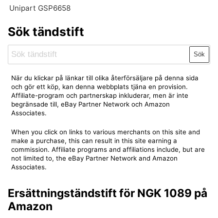
Unipart GSP6658
Sök tändstift
Sök
När du klickar på länkar till olika återförsäljare på denna sida
och gör ett köp, kan denna webbplats tjäna en provision.
Affiliate-program och partnerskap inkluderar, men är inte
begränsade till, eBay Partner Network och Amazon
Associates.
When you click on links to various merchants on this site and
make a purchase, this can result in this site earning a
commission. Affiliate programs and affiliations include, but are
not limited to, the eBay Partner Network and Amazon
Associates.
Ersättningständstift för NGK 1089 på
Amazon