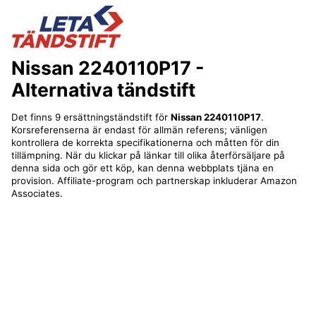
Nissan 2240110P17
-
Alternativa tändstift
Det finns 9 ersättningständstift för
Nissan 2240110P17
.
Korsreferenserna är endast för allmän referens; vänligen
kontrollera de korrekta specifikationerna och måtten för din
tillämpning. När du klickar på länkar till olika återförsäljare på
denna sida och gör ett köp, kan denna webbplats tjäna en
provision. Affiliate-program och partnerskap inkluderar Amazon
Associates.