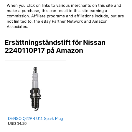
When you click on links to various merchants on this site and
make a purchase, this can result in this site earning a
commission. Affiliate programs and affiliations include, but are
not limited to, the eBay Partner Network and Amazon
Associates.
Ersättningständstift för Nissan
2240110P17 på Amazon
DENSO Q22PR-U11 Spark Plug
USD 14.30