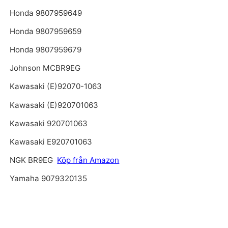
Honda 9807959649
Honda 9807959659
Honda 9807959679
Johnson MCBR9EG
Kawasaki (E)92070-1063
Kawasaki (E)920701063
Kawasaki 920701063
Kawasaki E920701063
NGK BR9EG
Köp från Amazon
Yamaha 9079320135