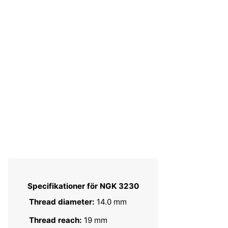
Specifikationer för NGK 3230
Thread diameter:
14.0 mm
Thread reach:
19 mm