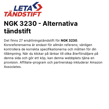
NGK 3230
- Alternativa
tändstift
Det finns 27 ersättningständstift för
NGK 3230
.
Korsreferenserna är endast för allmän referens; vänligen
kontrollera de korrekta specifikationerna och måtten för din
tillämpning. När du klickar på länkar till olika återförsäljare på
denna sida och gör ett köp, kan denna webbplats tjäna en
provision. Affiliate-program och partnerskap inkluderar Amazon
Associates.