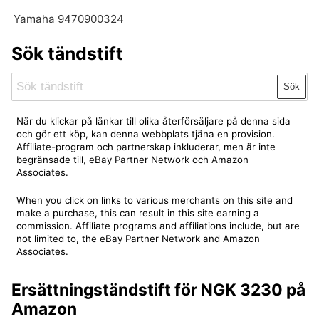
Yamaha 9470900324
Sök tändstift
Sök
När du klickar på länkar till olika återförsäljare på denna sida
och gör ett köp, kan denna webbplats tjäna en provision.
Affiliate-program och partnerskap inkluderar, men är inte
begränsade till, eBay Partner Network och Amazon
Associates.
When you click on links to various merchants on this site and
make a purchase, this can result in this site earning a
commission. Affiliate programs and affiliations include, but are
not limited to, the eBay Partner Network and Amazon
Associates.
Ersättningständstift för NGK 3230 på
Amazon