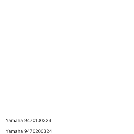
Yamaha 9470100324
Yamaha 9470200324