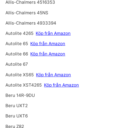
Allis-Chalmers 4516353
Allis-Chalmers 45NS
Allis-Chalmers 4933394
Autolite 4265
Köp från Amazon
Autolite 65
Köp från Amazon
Autolite 66
Köp från Amazon
Autolite 67
Autolite XS65
Köp från Amazon
Autolite XST4265
Köp från Amazon
Beru 14R-9DU
Beru UXT2
Beru UXT6
Beru Z82