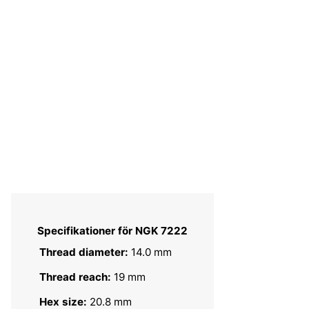
Specifikationer för NGK 7222
Thread diameter:
14.0 mm
Thread reach:
19 mm
Hex size:
20.8 mm