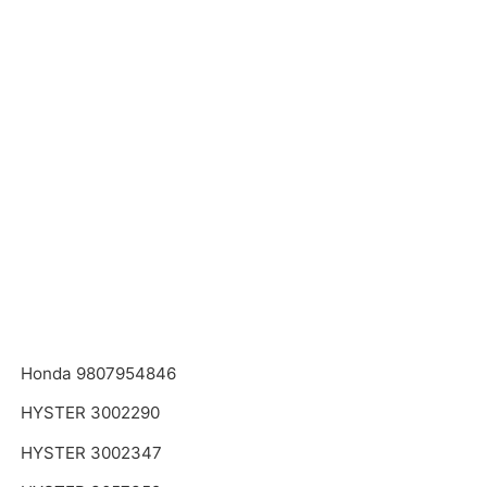
Honda 9807954846
HYSTER 3002290
HYSTER 3002347