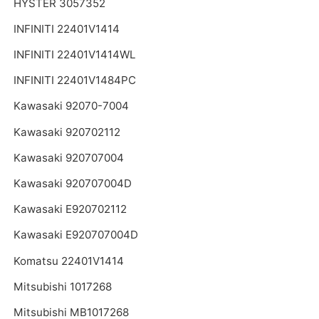
HYSTER 3057352
INFINITI 22401V1414
INFINITI 22401V1414WL
INFINITI 22401V1484PC
Kawasaki 92070-7004
Kawasaki 920702112
Kawasaki 920707004
Kawasaki 920707004D
Kawasaki E920702112
Kawasaki E920707004D
Komatsu 22401V1414
Mitsubishi 1017268
Mitsubishi MB1017268