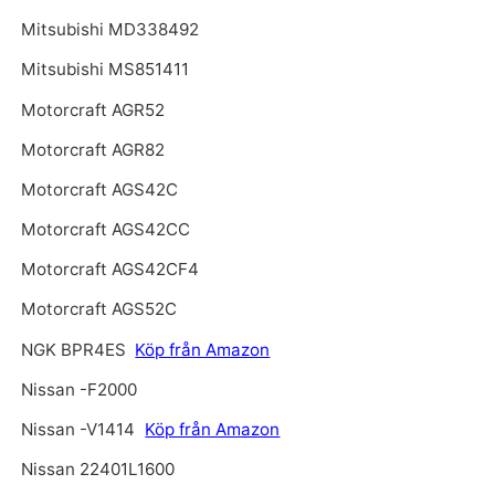
Mitsubishi MD338492
Mitsubishi MS851411
Motorcraft AGR52
Motorcraft AGR82
Motorcraft AGS42C
Motorcraft AGS42CC
Motorcraft AGS42CF4
Motorcraft AGS52C
NGK BPR4ES
Köp från Amazon
Nissan -F2000
Nissan -V1414
Köp från Amazon
Nissan 22401L1600