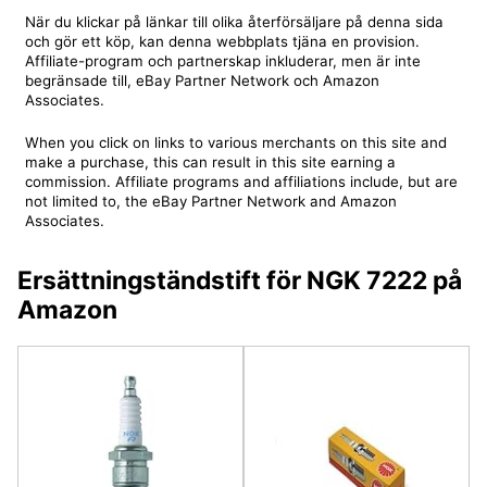
När du klickar på länkar till olika återförsäljare på denna sida
och gör ett köp, kan denna webbplats tjäna en provision.
Affiliate-program och partnerskap inkluderar, men är inte
begränsade till, eBay Partner Network och Amazon
Associates.
When you click on links to various merchants on this site and
make a purchase, this can result in this site earning a
commission. Affiliate programs and affiliations include, but are
not limited to, the eBay Partner Network and Amazon
Associates.
Ersättningständstift för NGK 7222 på
Amazon