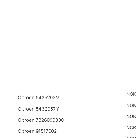
NGK 
Citroen 5425202M
NGK 
Citroen 5432057Y
NGK 
Citroen 7826099300
NGK
Citroen 91517002