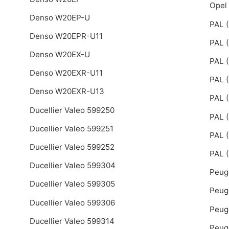
Opel
Denso W20EP-U
PAL (
Denso W20EPR-U11
PAL (
Denso W20EX-U
PAL (
Denso W20EXR-U11
PAL (
Denso W20EXR-U13
PAL (
Ducellier Valeo 599250
PAL (
Ducellier Valeo 599251
PAL 
Ducellier Valeo 599252
PAL 
Ducellier Valeo 599304
Peug
Ducellier Valeo 599305
Peug
Ducellier Valeo 599306
Peug
Ducellier Valeo 599314
Peug