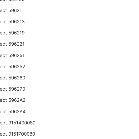
eot 596211
eot 596213
eot 596219
eot 596221
eot 596251
eot 596252
eot 596260
eot 596270
eot 5962A2
eot 5962A4
eot 9151400080
eot 9151700080