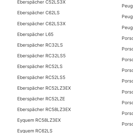
Eberspächer C52LS3X
Peug
Eberspächer C62LS
Peug
Eberspächer C62LS3X
Peug
Eberspächer L65
Pors
Eberspächer RC32LS
Pors
Eberspächer RC32LS5
Pors
Eberspächer RC52LS
Pors
Eberspächer RC52LS5
Pors
Eberspächer RC52LZ3EX
Pors
Eberspächer RC52LZE
Pors
Eberspächer RC58LZ3EX
Pors
Eyquem RC58LZ3EX
Pors
Eyquem RC62LS