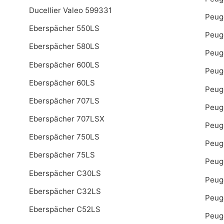
Ducellier Valeo 599331
Peug
Eberspächer 550LS
Peug
Eberspächer 580LS
Peug
Eberspächer 600LS
Peug
Eberspächer 60LS
Peug
Eberspächer 707LS
Peug
Eberspächer 707LSX
Peug
Eberspächer 750LS
Peug
Eberspächer 75LS
Peug
Eberspächer C30LS
Peug
Eberspächer C32LS
Peug
Eberspächer C52LS
Peug