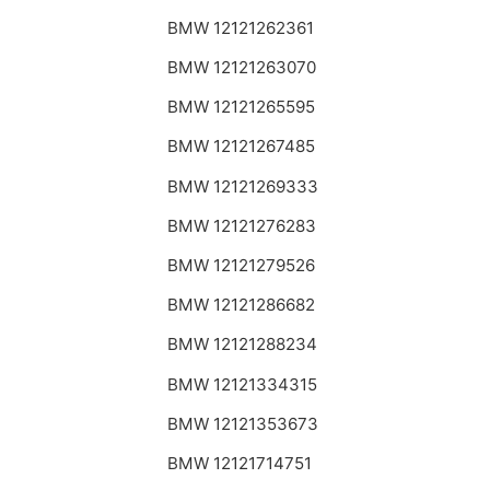
BMW 12121262361
BMW 12121263070
BMW 12121265595
BMW 12121267485
BMW 12121269333
BMW 12121276283
BMW 12121279526
BMW 12121286682
BMW 12121288234
BMW 12121334315
BMW 12121353673
BMW 12121714751