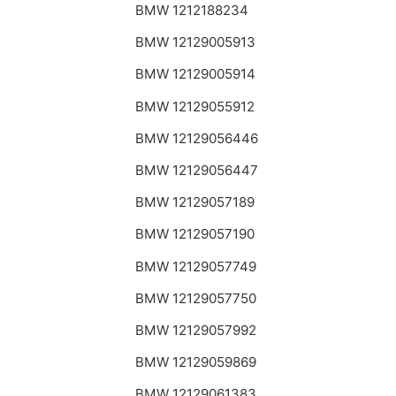
BMW 1212188234
BMW 12129005913
BMW 12129005914
BMW 12129055912
BMW 12129056446
BMW 12129056447
BMW 12129057189
BMW 12129057190
BMW 12129057749
BMW 12129057750
BMW 12129057992
BMW 12129059869
BMW 12129061383