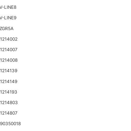
V-LINE8
V-LINE9
ZGR5A
 1214002
 1214007
 1214008
 1214139
 1214149
 1214193
 1214803
 1214807
 90350018