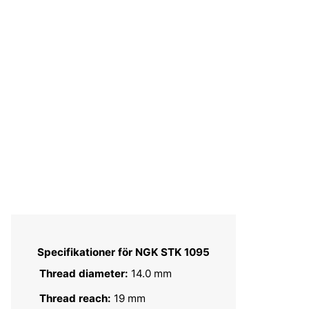
Specifikationer för NGK STK 1095
Thread diameter:
14.0 mm
Thread reach:
19 mm