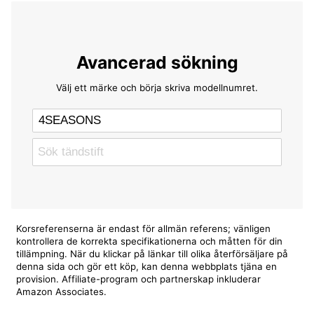
Avancerad sökning
Välj ett märke och börja skriva modellnumret.
Korsreferenserna är endast för allmän referens; vänligen
kontrollera de korrekta specifikationerna och måtten för din
tillämpning. När du klickar på länkar till olika återförsäljare på
denna sida och gör ett köp, kan denna webbplats tjäna en
provision. Affiliate-program och partnerskap inkluderar
Amazon Associates.