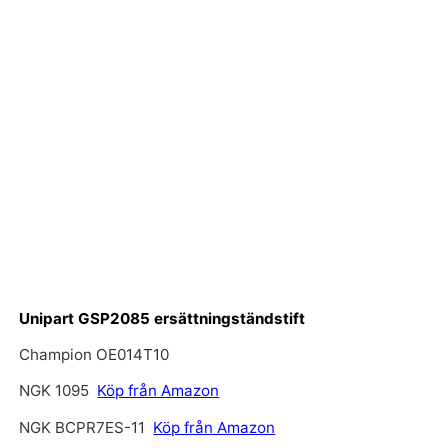
Unipart GSP2085 ersättningständstift
Champion OE014T10
NGK 1095
Köp från Amazon
NGK BCPR7ES-11
Köp från Amazon