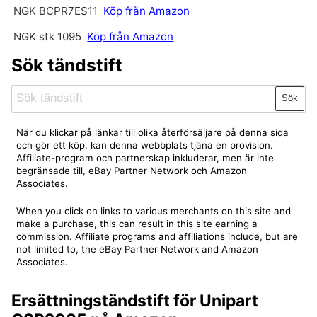
NGK BCPR7ES11
Köp från Amazon
NGK stk 1095
Köp från Amazon
Sök tändstift
Sök
När du klickar på länkar till olika återförsäljare på denna sida
och gör ett köp, kan denna webbplats tjäna en provision.
Affiliate-program och partnerskap inkluderar, men är inte
begränsade till, eBay Partner Network och Amazon
Associates.
When you click on links to various merchants on this site and
make a purchase, this can result in this site earning a
commission. Affiliate programs and affiliations include, but are
not limited to, the eBay Partner Network and Amazon
Associates.
Ersättningständstift för Unipart