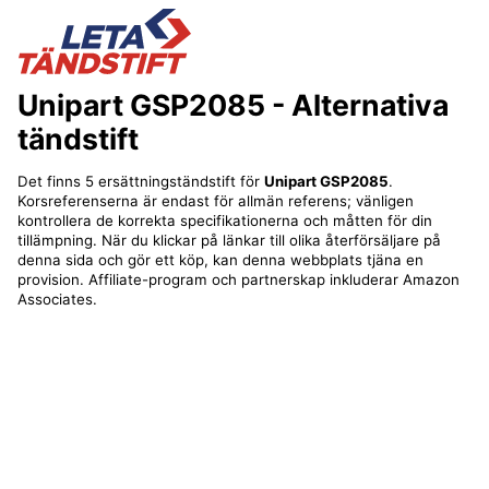
Unipart GSP2085
- Alternativa
tändstift
Det finns 5 ersättningständstift för
Unipart GSP2085
.
Korsreferenserna är endast för allmän referens; vänligen
kontrollera de korrekta specifikationerna och måtten för din
tillämpning. När du klickar på länkar till olika återförsäljare på
denna sida och gör ett köp, kan denna webbplats tjäna en
provision. Affiliate-program och partnerskap inkluderar Amazon
Associates.