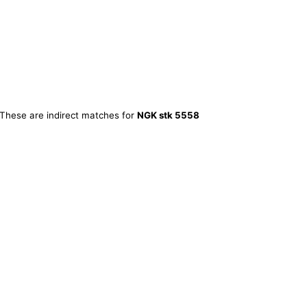
 These are indirect matches for
NGK stk 5558