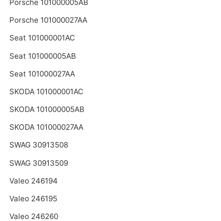
Porsche 101000005AB
Porsche 101000027AA
Seat 101000001AC
Seat 101000005AB
Seat 101000027AA
SKODA 101000001AC
SKODA 101000005AB
SKODA 101000027AA
SWAG 30913508
SWAG 30913509
Valeo 246194
Valeo 246195
Valeo 246260