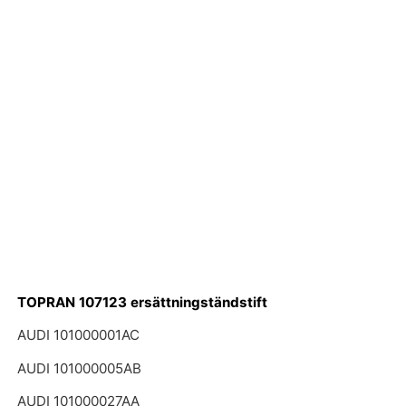
TOPRAN 107123 ersättningständstift
AUDI 101000001AC
AUDI 101000005AB
AUDI 101000027AA