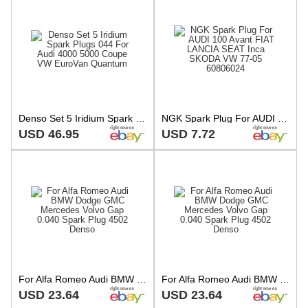
Denso Set 5 Iridium Spark Plugs 044 For Audi 4000 5000 Coupe VW EuroVan Quantum
NGK Spark Plug For AUDI 100 Avant FIAT LANCIA SEAT Inca SKODA VW 77-05 60806024
USD 46.95
USD 7.72
For Alfa Romeo Audi BMW Dodge GMC Mercedes Volvo Gap 0.040 Spark Plug 4502 Denso
For Alfa Romeo Audi BMW Dodge GMC Mercedes Volvo Gap 0.040 Spark Plug 4502 Denso
USD 23.64
USD 23.64