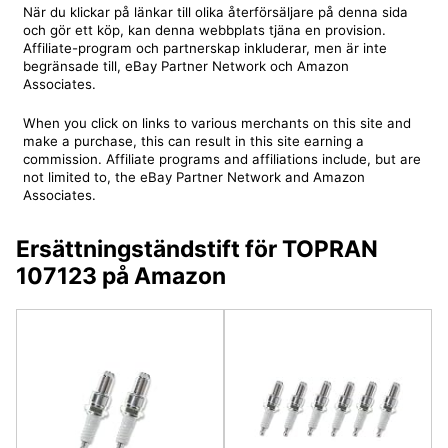
När du klickar på länkar till olika återförsäljare på denna sida
och gör ett köp, kan denna webbplats tjäna en provision.
Affiliate-program och partnerskap inkluderar, men är inte
begränsade till, eBay Partner Network och Amazon
Associates.
When you click on links to various merchants on this site and
make a purchase, this can result in this site earning a
commission. Affiliate programs and affiliations include, but are
not limited to, the eBay Partner Network and Amazon
Associates.
Ersättningständstift för TOPRAN
107123 på Amazon