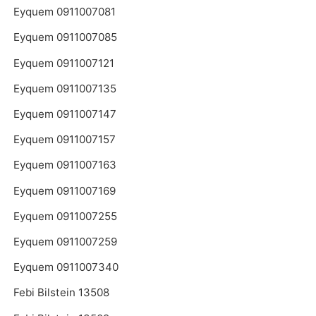
Eyquem 0911007081
Eyquem 0911007085
Eyquem 0911007121
Eyquem 0911007135
Eyquem 0911007147
Eyquem 0911007157
Eyquem 0911007163
Eyquem 0911007169
Eyquem 0911007255
Eyquem 0911007259
Eyquem 0911007340
Febi Bilstein 13508