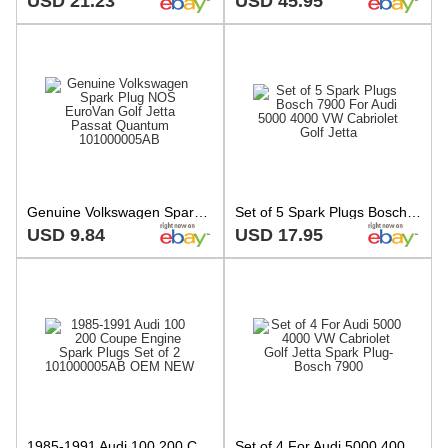
USD 21.23
USD 45.95
Genuine Volkswagen Spark Plug NOS EuroVan Golf Jetta Passat Quantum 101000005AB
Set of 5 Spark Plugs Bosch 7900 For Audi 5000 4000 VW Cabriolet Golf Jetta
USD 9.84
USD 17.95
1985-1991 Audi 100 200 Coupe Engine Spark Plugs Set of 2 101000005AB OEM NEW
Set of 4 For Audi 5000 4000 VW Cabriolet Golf Jetta Spark Plug-Bosch 7900