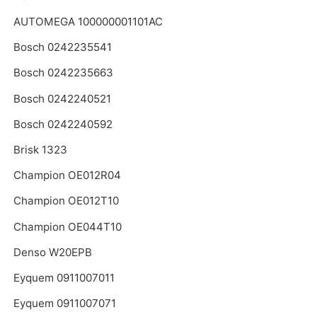
AUTOMEGA 100000001101AC
Bosch 0242235541
Bosch 0242235663
Bosch 0242240521
Bosch 0242240592
Brisk 1323
Champion OE012R04
Champion OE012T10
Champion OE044T10
Denso W20EPB
Eyquem 0911007011
Eyquem 0911007071