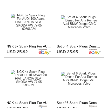
NGK 5x Spark Plug For AUDI 100 Avant FIAT LANCIA SEAT SKODA VW 77-05 60806024
Set of 4 Spark Plugs Denso For Alfa Romeo Audi BMW Dodge GMC Mercedes Volvo
USD 25.92
USD 25.95
NGK 4x Spark Plug For AUDI 100 Avant 80 FIAT LANCIA SEAT SKODA VW 77-05 5962.21
Set of 6 Spark Plugs Denso For Alfa Romeo Audi BMW Dodge GMC Mercedes Volvo