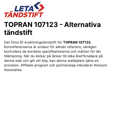
TOPRAN 107123
- Alternativa
tändstift
Det finns 61 ersättningständstift för
TOPRAN 107123
.
Korsreferenserna är endast för allmän referens; vänligen
kontrollera de korrekta specifikationerna och måtten för din
tillämpning. När du klickar på länkar till olika återförsäljare på
denna sida och gör ett köp, kan denna webbplats tjäna en
provision. Affiliate-program och partnerskap inkluderar Amazon
Associates.