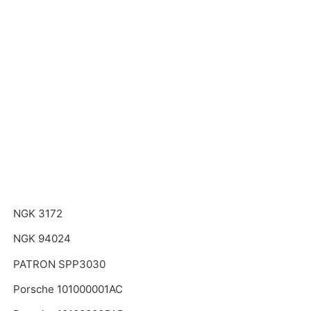
NGK 3172
NGK 94024
PATRON SPP3030
Porsche 101000001AC