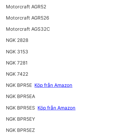
Motorcraft AGR52
Motorcraft AGR526
Motorcraft AGS32C
NGK 2828
NGK 3153
NGK 7281
NGK 7422
NGK BPR5E
Köp från Amazon
NGK BPR5EA
NGK BPR5ES
Köp från Amazon
NGK BPR5EY
NGK BPR5EZ