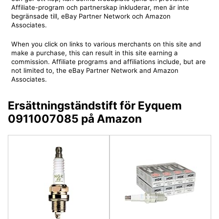
Affiliate-program och partnerskap inkluderar, men är inte
begränsade till, eBay Partner Network och Amazon
Associates.
When you click on links to various merchants on this site and
make a purchase, this can result in this site earning a
commission. Affiliate programs and affiliations include, but are
not limited to, the eBay Partner Network and Amazon
Associates.
Ersättningständstift för Eyquem
0911007085 på Amazon