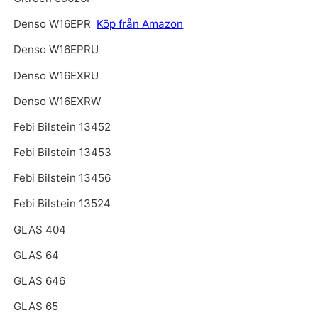
Denso W16EPR
Köp från Amazon
Denso W16EPRU
Denso W16EXRU
Denso W16EXRW
Febi Bilstein 13452
Febi Bilstein 13453
Febi Bilstein 13456
Febi Bilstein 13524
GLAS 404
GLAS 64
GLAS 646
GLAS 65