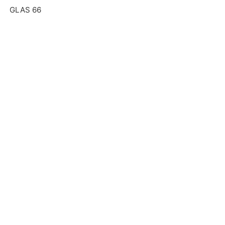
GLAS 66