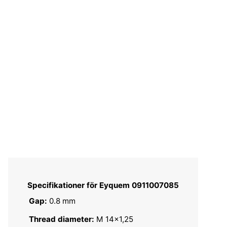
Specifikationer för Eyquem 0911007085
Gap:
0.8 mm
Thread diameter:
M 14x1,25