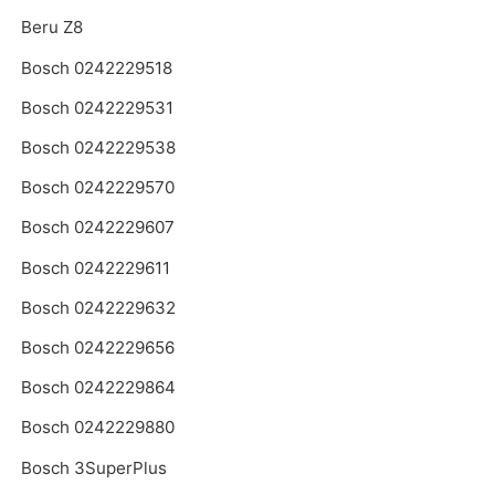
Beru Z8
Bosch 0242229518
Bosch 0242229531
Bosch 0242229538
Bosch 0242229570
Bosch 0242229607
Bosch 0242229611
Bosch 0242229632
Bosch 0242229656
Bosch 0242229864
Bosch 0242229880
Bosch 3SuperPlus